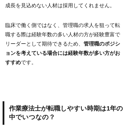
成長を見込めない人材は採用してくれません。
臨床で働く側ではなく、管理職の求人を狙って転
職する際は経験年数の多い人材の方が経験豊富で
リーダーとして期待できるため、
管理職のポジシ
ョンを考えている場合には経験年数が多い方がお
すすめ
です。
作業療法士が転職しやすい時期は1年の
中でいつなの？