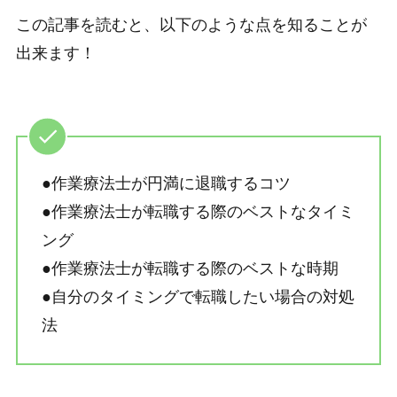
この記事を読むと、以下のような点を知ることが
出来ます！
●作業療法士が円満に退職するコツ
●作業療法士が転職する際のベストなタイミ
ング
●作業療法士が転職する際のベストな時期
●自分のタイミングで転職したい場合の対処
法