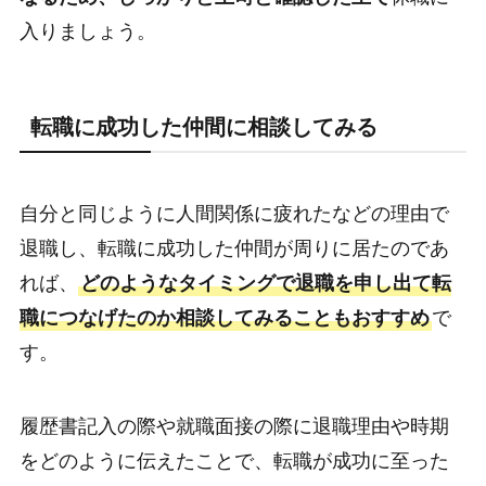
入りましょう。
転職に成功した仲間に相談してみる
自分と同じように人間関係に疲れたなどの理由で
退職し、転職に成功した仲間が周りに居たのであ
れば、
どのようなタイミングで退職を申し出て転
職につなげたのか相談してみることもおすすめ
で
す。
履歴書記入の際や就職面接の際に退職理由や時期
をどのように伝えたことで、転職が成功に至った