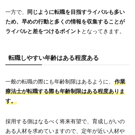
一方で、
同じように転職を目指すライバルも多い
ため、早めの行動と多くの情報を収集することが
ライバルと差をつけるポイント
となってきます。
転職しやすい年齢はある程度ある
一般の転職の際にも年齢制限はあるように、
作業
療法士が転職する際も年齢制限はある程度ありま
す。
採用する側はなるべく将来有望で、育成しがいの
ある人材を求めていますので、定年が近い人材や