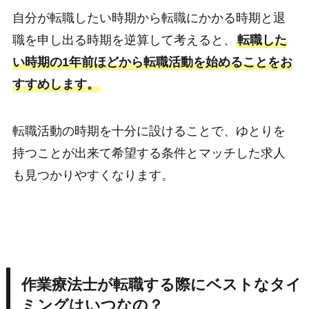
自分が転職したい時期から転職にかかる時期と退
職を申し出る時期を逆算して考えると、
転職した
い時期の1年前ほどから転職活動を始めることをお
すすめします。
転職活動の時期を十分に設けることで、ゆとりを
持つことが出来て希望する条件とマッチした求人
も見つかりやすくなります。
作業療法士が転職する際にベストなタイ
ミングはいつなの？