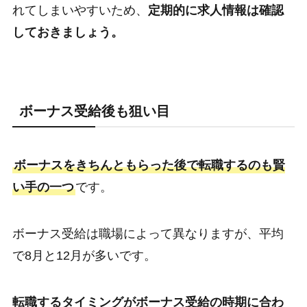
れてしまいやすいため、
定期的に求人情報は確認
しておきましょう。
ボーナス受給後も狙い目
ボーナスをきちんともらった後で転職するのも賢
い手の一つ
です。
ボーナス受給は職場によって異なりますが、平均
で8月と12月が多いです。
転職するタイミングがボーナス受給の時期に合わ