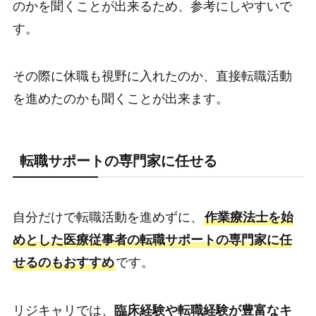
のかを聞くことが出来るため、参考にしやすいで
す。
その際に休職も視野に入れたのか、直接転職活動
を進めたのかも聞くことが出来ます。
転職サポートの専門家に任せる
自分だけで転職活動を進めずに、
作業療法士を始
めとした医療従事者の転職サポートの専門家に任
せるのもおすすめ
です。
リジキャリでは、
臨床経験や転職経験が豊富なキ