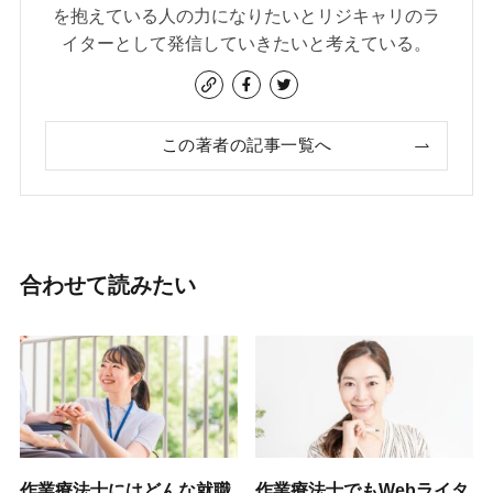
を抱えている人の力になりたいとリジキャリのラ
イターとして発信していきたいと考えている。
この著者の記事一覧へ
合わせて読みたい
作業療法士にはどんな就職
作業療法士でもWebライタ