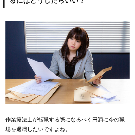
るにはどうしたらいい？
作業療法士が転職する際になるべく円満に今の職
場を退職したいですよね。