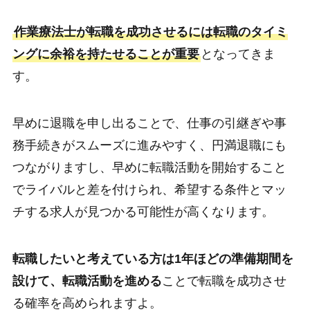
作業療法士が転職を成功させるには転職のタイミ
ングに余裕を持たせることが重要
となってきま
す。
早めに退職を申し出ることで、仕事の引継ぎや事
務手続きがスムーズに進みやすく、円満退職にも
つながりますし、早めに転職活動を開始すること
でライバルと差を付けられ、希望する条件とマッ
チする求人が見つかる可能性が高くなります。
転職したいと考えている方は1年ほどの準備期間を
設けて、転職活動を進める
ことで転職を成功させ
る確率を高められますよ。