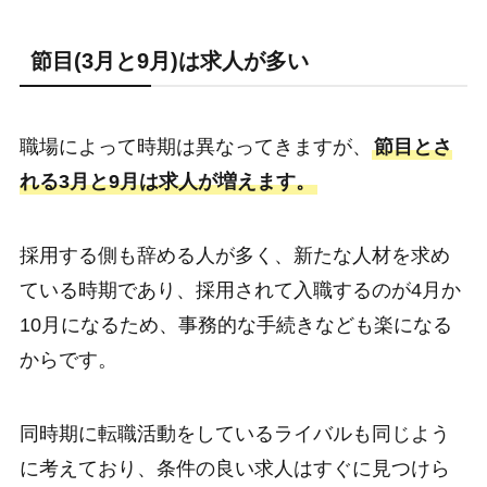
節目(3月と9月)は求人が多い
職場によって時期は異なってきますが、
節目とさ
れる3月と9月は求人が増えます。
採用する側も辞める人が多く、新たな人材を求め
ている時期であり、採用されて入職するのが4月か
10月になるため、事務的な手続きなども楽になる
からです。
同時期に転職活動をしているライバルも同じよう
に考えており、条件の良い求人はすぐに見つけら