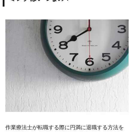
作業療法士が転職する際に円満に退職する方法を