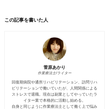
この記事を書いた人
菅原あかり
作業療法士/ライター
回復期病院や通所リハビリテーション、訪問リハ
ビリテーションで働いていたが、人間関係による
ストレスで退職。現在は副業としてやっていたラ
イター業で本格的に活動し始める。
自身と同じように作業療法士として働く上で悩み