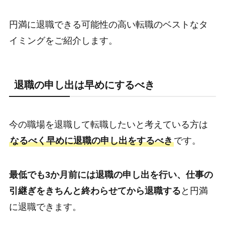
円満に退職できる可能性の高い転職のベストなタ
イミングをご紹介します。
退職の申し出は早めにするべき
今の職場を退職して転職したいと考えている方は
なるべく早めに退職の申し出をするべき
です。
最低でも3か月前には退職の申し出を行い、仕事の
引継ぎをきちんと終わらせてから退職する
と円満
に退職できます。