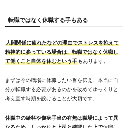
転職ではなく休職する手もある
人間関係に疲れたなどの理由でストレスを抱えて
精神的に参っている場合は、転職ではなく休職し
て働くこと自体を休むという手
もあります。
まずは今の職場に休職したい旨を伝え、本当に自
分が転職する必要があるのかを改めてゆっくりと
考え直す時期を設けることが大切です。
休職中の給料や傷病手当の有無は職場によって異
なるため、しっかりと上司と確認した上で
休職に