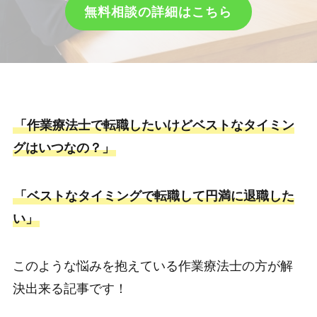
無料相談の詳細はこちら
「作業療法士で転職したいけどベストなタイミン
グはいつなの？」
「ベストなタイミングで転職して円満に退職した
い」
このような悩みを抱えている作業療法士の方が解
決出来る記事です！