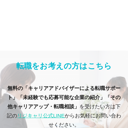
転職をお考えの方はこちら
無料の「キャリアアドバイザーによる転職サポー
ト」「未経験でも応募可能な企業の紹介」「その
他キャリアアップ・転職相談」
を受けたい方は下
記の
リジキャリ公式LINE
からお気軽にお問い合わ
せください。