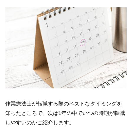
作業療法士が転職する際のベストなタイミングを
知ったところで、次は1年の中でいつの時期が転職
しやすいのかご紹介します。