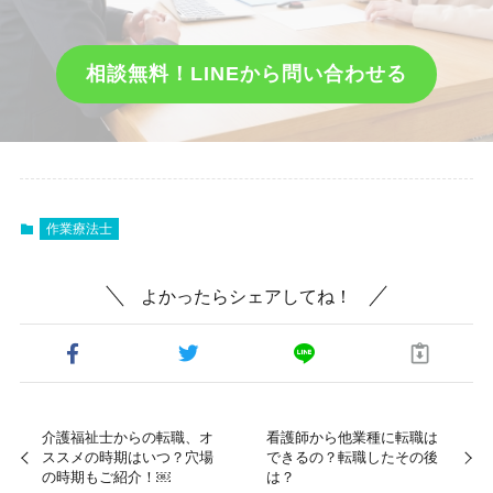
相談無料！LINEから問い合わせる
作業療法士
よかったらシェアしてね！
介護福祉士からの転職、オ
看護師から他業種に転職は
ススメの時期はいつ？穴場
できるの？転職したその後
の時期もご紹介！￼
は？