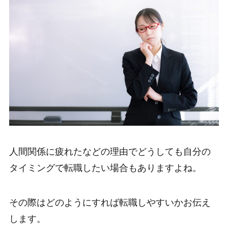
人間関係に疲れたなどの理由でどうしても自分の
タイミングで転職したい場合もありますよね。
その際はどのようにすれば転職しやすいかお伝え
します。