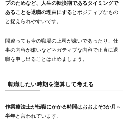
プのためなど、人生の転換期であるタイミングで
あることを退職の理由にする
とポジティブなもの
と捉えられやすいです。
間違っても今の職場の上司が嫌いであったり、仕
事の内容が嫌いなどネガティブな内容で正直に退
職を申し出ることは止めましょう。
転職したい時期を逆算して考える
作業療法士が転職にかかる時間はおおよそ3か月～
半年
と言われています。