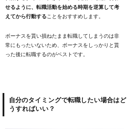
せるように、転職活動を始める時期を逆算して考
えてから行動する
ことをおすすめします。
ボーナスを貰い損ねたまま転職してしまうのは非
常にもったいないため、ボーナスをしっかりと貰
った後に転職するのがベストです。
自分のタイミングで転職したい場合はど
うすればいい？