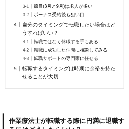
節目(3月と9月)は求人が多い
ボーナス受給後も狙い目
自分のタイミングで転職したい場合はど
うすればいい？
転職ではなく休職する手もある
転職に成功した仲間に相談してみる
転職サポートの専門家に任せる
転職するタイミングは時期に余裕を持た
せることが大切
作業療法士が転職する際に円満に退職す