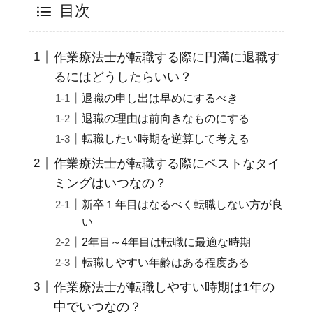
目次
作業療法士が転職する際に円満に退職す
るにはどうしたらいい？
退職の申し出は早めにするべき
退職の理由は前向きなものにする
転職したい時期を逆算して考える
作業療法士が転職する際にベストなタイ
ミングはいつなの？
新卒１年目はなるべく転職しない方が良
い
2年目～4年目は転職に最適な時期
転職しやすい年齢はある程度ある
作業療法士が転職しやすい時期は1年の
中でいつなの？