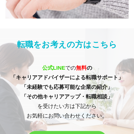
転職をお考えの方はこちら
公式LINE
での
無料
の
「キャリアアドバイザーによる転職サポート」
「未経験でも応募可能な企業の紹介」
「その他キャリアアップ・転職相談」
を受けたい方は下記から
お気軽にお問い合わせください。