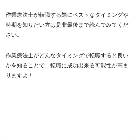
作業療法士が転職する際にベストなタイミングや
時期を知りたい方は是非最後まで読んでみてくだ
さい。
作業療法士がどんなタイミングで転職すると良い
かを知ることで、転職に成功出来る可能性が高ま
りますよ！