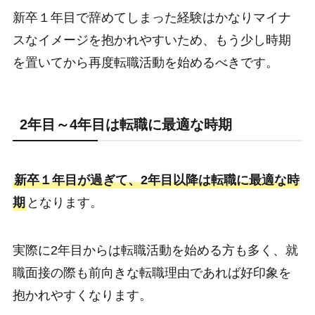
新卒１年目で辞めてしまった経験はかなりマイナ
スなイメージを抱かれやすいため、もう少し時期
を置いてから再度転職活動を始めるべきです。
2年目～4年目は転職に最適な時期
新卒１年目が過ぎて、2年目以降は転職に最適な時
期
となります。
実際に2年目からは転職活動を始める方も多く、就
職面接の際も前向きな転職理由であれば好印象を
抱かれやすくなります。