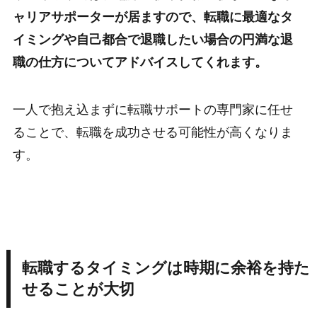
ャリアサポーターが居ますので、転職に最適なタ
イミングや自己都合で退職したい場合の円満な退
職の仕方についてアドバイスしてくれます。
一人で抱え込まずに転職サポートの専門家に任せ
ることで、転職を成功させる可能性が高くなりま
す。
転職するタイミングは時期に余裕を持た
せることが大切