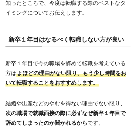
知ったところで、今度は転職する際のベストなタ
イミングについてお伝えします。
新卒１年目はなるべく転職しない方が良い
新卒１年目で今の職場を辞めて転職を考えている
方は
よほどの理由がない限り、もう少し時間をお
いて転職することをおすすめします。
結婚や出産などのやむを得ない理由でない限り、
次の職場で就職面接の際に必ずなぜ新卒１年目で
辞めてしまったのか聞かれるから
です。