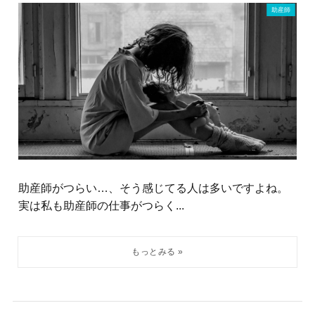
助産師
助産師がつらい…、そう感じてる人は多いですよね。
実は私も助産師の仕事がつらく...