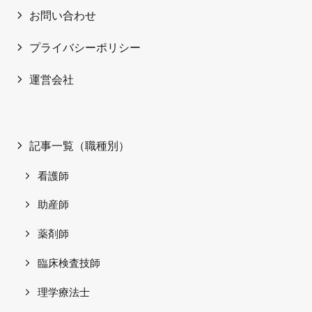
お問い合わせ
プライバシーポリシー
運営会社
記事一覧（職種別）
看護師
助産師
薬剤師
臨床検査技師
理学療法士