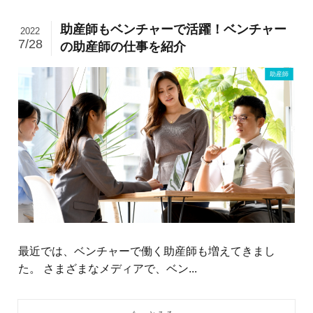
助産師もベンチャーで活躍！ベンチャー
2022
7/28
の助産師の仕事を紹介
助産師
最近では、ベンチャーで働く助産師も増えてきまし
た。 さまざまなメディアで、ベン...