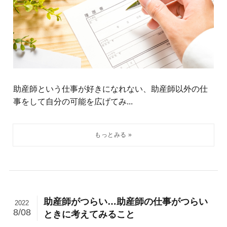
助産師という仕事が好きになれない、助産師以外の仕
事をして自分の可能を広げてみ...
助産師がつらい…助産師の仕事がつらい
2022
8/08
ときに考えてみること