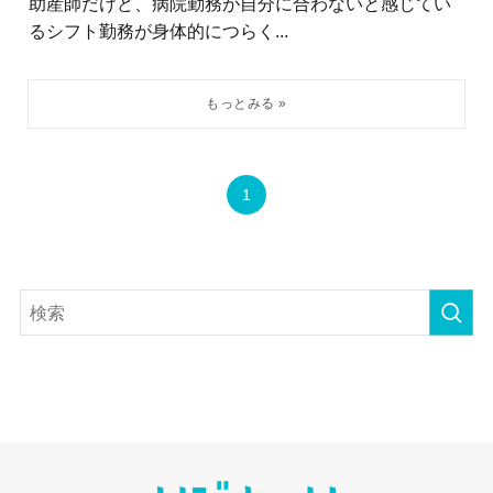
助産師だけど、病院勤務が自分に合わないと感じてい
るシフト勤務が身体的につらく...
1