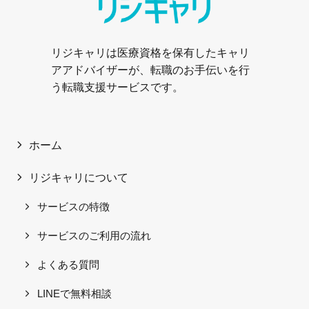
リジキャリは医療資格を保有したキャリ
アアドバイザーが、転職のお手伝いを行
う転職支援サービスです。
ホーム
リジキャリについて
サービスの特徴
サービスのご利用の流れ
よくある質問
LINEで無料相談