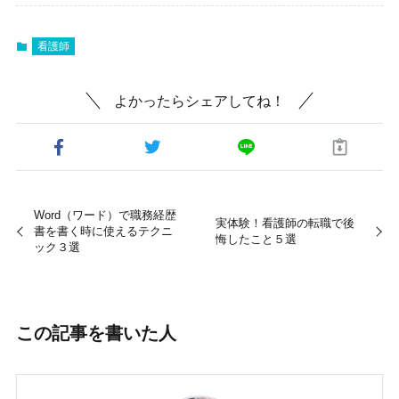
看護師
よかったらシェアしてね！
Word（ワード）で職務経歴
実体験！看護師の転職で後
書を書く時に使えるテクニ
悔したこと５選
ック３選
この記事を書いた人