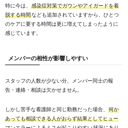
特に今は、
感染症対策でガウンやアイガードを着
脱する時間
なども追加されていますから、ひとつ
のケアに要する時間は更に増えてしまったように
感じています。
メンバーの相性が影響しやすい
スタッフの人数が少ない分、メンバー同士の報
告・連絡・相談は欠かせません。
しかし苦手な看護師と同じ勤務だった場合、
何か
あっても相談できる人がおらず結果としてヒュー
マンエラーによるミスが起こりやすい
状況にあり