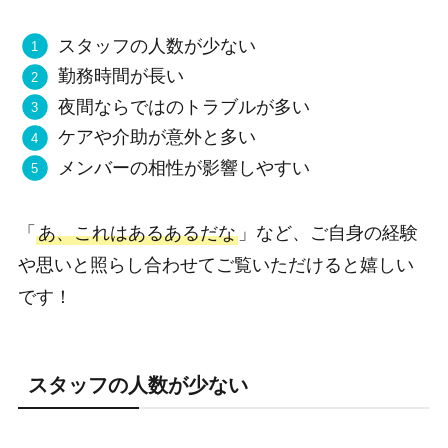
スタッフの人数が少ない
勤務時間が長い
夜間ならではのトラブルが多い
ケアや介助が意外と多い
メンバーの相性が影響しやすい
「
あ、これはあるあるだな
」など、ご自身の経験
や思いと照らし合わせてご覧いただけると嬉しい
です！
スタッフの人数が少ない