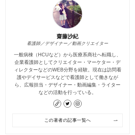
齋藤沙紀
看護師／デザイナー／動画クリエイター
一般病棟（HCUなど）から医療系商社へ転職し、
企業看護師としてクリエイター・マーケター・デ
ィレクターなどのWEB分野を経験。現在は訪問看
護やデイサービスなどで看護師として働きなが
ら、広報担当・デザイナー・動画編集・ライター
などの活動を行っている。
この著者の記事一覧へ