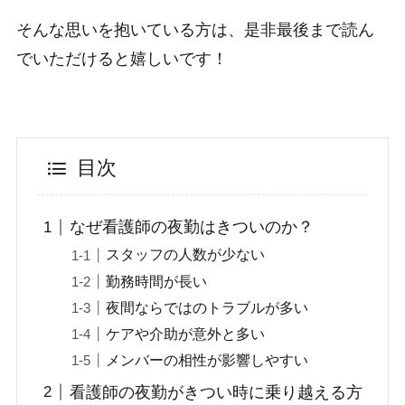
そんな思いを抱いている方は、是非最後まで読ん
でいただけると嬉しいです！
目次
なぜ看護師の夜勤はきついのか？
スタッフの人数が少ない
勤務時間が長い
夜間ならではのトラブルが多い
ケアや介助が意外と多い
メンバーの相性が影響しやすい
看護師の夜勤がきつい時に乗り越える方