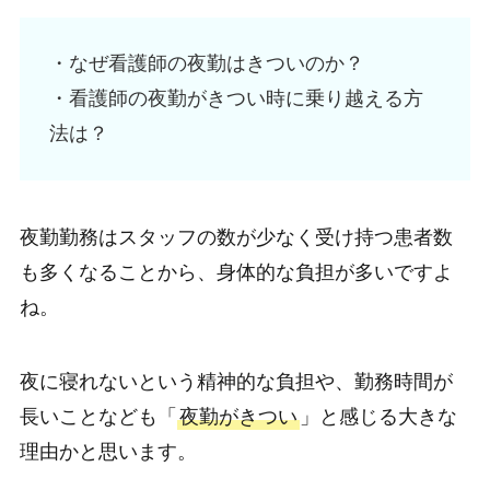
・なぜ看護師の夜勤はきついのか？
・看護師の夜勤がきつい時に乗り越える方
法は？
夜勤勤務はスタッフの数が少なく受け持つ患者数
も多くなることから、身体的な負担が多いですよ
ね。
夜に寝れないという精神的な負担や、勤務時間が
長いことなども「
夜勤がきつい
」と感じる大きな
理由かと思います。