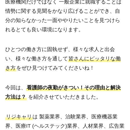
医療機関だけではなく 一般企業に就職することは
情勢に関する見聞をかなり広げることができ、自
分の知らなかった一面ややりたいことを見つけら
れるとても良い環境になります。
ひとつの働き方に固執せず、様々な求人と出会
い、様々な働き方を通して
皆さんにピッタリな働
き方
をぜひ見つけてみてくださいね！
今回は、
看護師の夜勤がきつい！その理由と解決
方法は？
を紹介させていただきました。
リジキャリ
は 製薬業界、治験業界、医療機器業
界、医療IT (ヘルステック)業界、人材業界、広告業