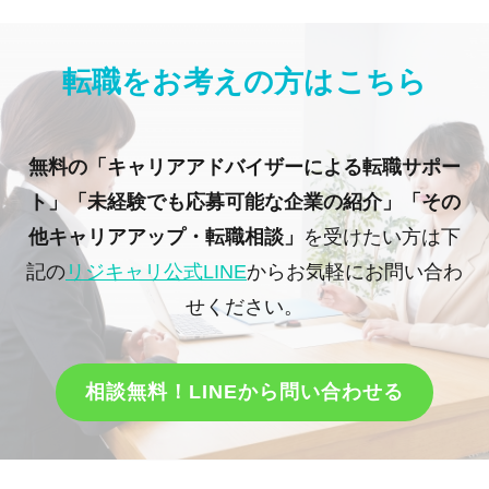
転職をお考えの方はこちら
無料の「キャリアアドバイザーによる転職サポー
ト」「未経験でも応募可能な企業の紹介」「その
他キャリアアップ・転職相談」
を受けたい方は下
記の
リジキャリ公式LINE
からお気軽にお問い合わ
せください。
相談無料！LINEから問い合わせる