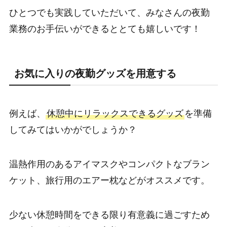
ひとつでも実践していただいて、みなさんの夜勤
業務のお手伝いができるととても嬉しいです！
お気に入りの夜勤グッズを用意する
例えば、
休憩中にリラックスできるグッズ
を準備
してみてはいかがでしょうか？
温熱作用のあるアイマスクやコンパクトなブラン
ケット、旅行用のエアー枕などがオススメです。
少ない休憩時間をできる限り有意義に過ごすため