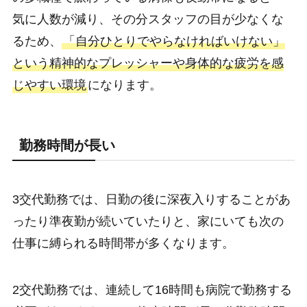
気に人数が減り、その分スタッフの目が少なくな
るため、
「自分ひとりでやらなければいけない」
という精神的なプレッシャーや身体的な疲労を感
じやすい環境
になります。
勤務時間が長い
3交代勤務では、日勤の後に深夜入りすることがあ
ったり準夜勤が続いていたりと、家にいても次の
仕事に縛られる時間帯が多くなります。
2交代勤務では、連続して16時間も病院で勤務する