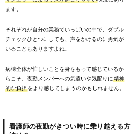
ます。
それぞれが自分の業務でいっぱいの中で、ダブル
チェックひとつにしても、声をかけるのに勇気が
いることもありますよね。
病棟全体が忙しいことを身をもって感じているか
らこそ、夜勤メンバーへの気遣いや気配りに
精神
的な負担
をより感じてしまうのかもしれません。
看護師の夜勤がきつい時に乗り越える方