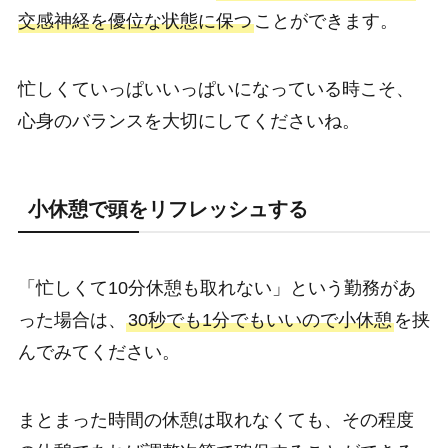
交感神経を優位な状態に保つ
ことができます。
忙しくていっぱいいっぱいになっている時こそ、
心身のバランスを大切にしてくださいね。
小休憩で頭をリフレッシュする
「忙しくて10分休憩も取れない」という勤務があ
った場合は、
30秒でも1分でもいいので小休憩
を挟
んでみてください。
まとまった時間の休憩は取れなくても、その程度