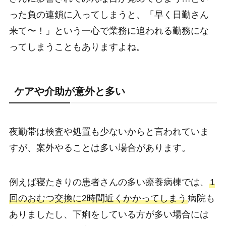
った負の連鎖に入ってしまうと、「早く日勤さん
来て〜！」という一心で業務に追われる勤務にな
ってしまうこともありますよね。
ケアや介助が意外と多い
夜勤帯は検査や処置も少ないからと言われていま
すが、案外やることは多い場合があります。
例えば寝たきりの患者さんの多い療養病棟では、
1
回のおむつ交換に2時間近くかかってしまう
病院も
ありましたし、下痢をしている方が多い場合には