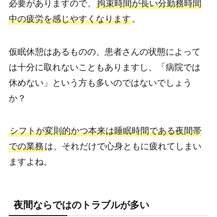
必要がありますので、
拘束時間が長い分勤務時間
中の疲労を感じやすくなります
。
仮眠休憩はあるものの、患者さんの状態によって
は十分に取れないこともありますし、「病院では
休めない」という方も多いのではないでしょう
か？
シフトが変則的かつ本来は睡眠時間である夜間帯
での業務
は、それだけで心身ともに疲れてしまい
ますよね。
夜間ならではのトラブルが多い