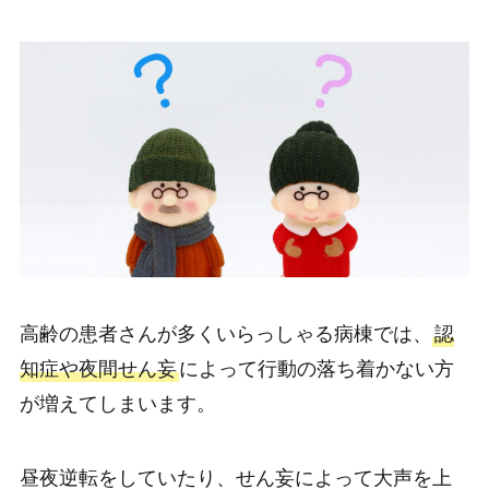
高齢の患者さんが多くいらっしゃる病棟では、
認
知症や夜間せん妄
によって行動の落ち着かない方
が増えてしまいます。
昼夜逆転をしていたり、せん妄によって大声を上