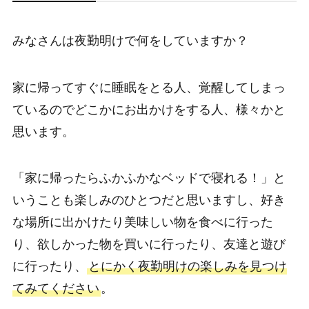
みなさんは夜勤明けで何をしていますか？
家に帰ってすぐに睡眠をとる人、覚醒してしまっ
ているのでどこかにお出かけをする人、様々かと
思います。
「家に帰ったらふかふかなベッドで寝れる！」と
いうことも楽しみのひとつだと思いますし、好き
な場所に出かけたり美味しい物を食べに行った
り、欲しかった物を買いに行ったり、友達と遊び
に行ったり、
とにかく夜勤明けの楽しみを見つけ
てみてください
。