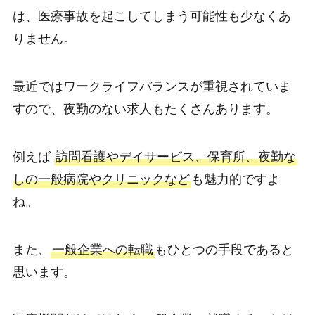
は、医療事故を起こしてしまう可能性も少なくあ
りません。
最近ではワークライフバランスが重視されていま
すので、夜勤のない求人もたくさんあります。
例えば
訪問看護やデイサービス、保育所、夜勤な
しの一般病院やクリニックなど
も魅力的ですよ
ね。
また、
一般企業への転職
もひとつの手段であると
思います。