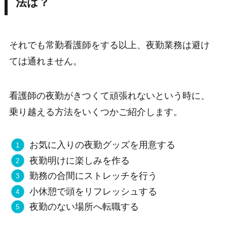
法は？
それでも常勤看護師をする以上、夜勤業務は避け
ては通れません。
看護師の夜勤がきつくて頑張れないという時に、
乗り越える方法をいくつかご紹介します。
お気に入りの夜勤グッズを用意する
夜勤明けに楽しみを作る
勤務の合間にストレッチを行う
小休憩で頭をリフレッシュする
夜勤のない場所へ転職する