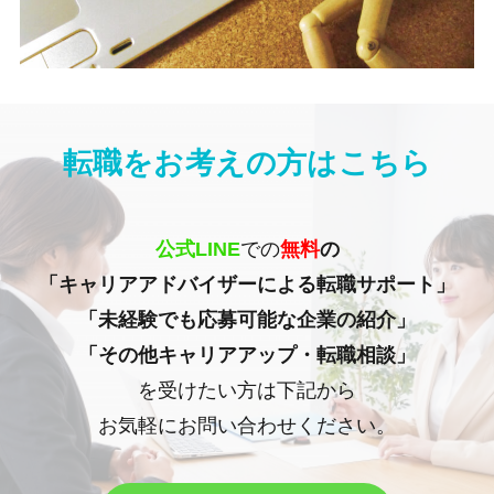
転職をお考えの方はこちら
公式LINE
での
無料
の
「キャリアアドバイザーによる転職サポート」
「未経験でも応募可能な企業の紹介」
「その他キャリアアップ・転職相談」
を受けたい方は下記から
お気軽にお問い合わせください。