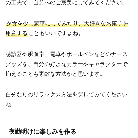
の工夫で、自分へのご褒美にしてみてください。
夕食を少し豪華にしてみたり、大好きなお菓子を
用意する
こともいいですよね。
聴診器や駆血帯、電卓やボールペンなどのナース
グッズを、自分の好きなカラーやキャラクターで
揃えることも素敵な方法かと思います。
自分なりのリラックス方法を探してみてください
ね！
夜勤明けに楽しみを作る