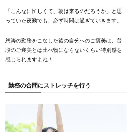
「こんなに忙しくて、朝は来るのだろうか」と思
っていた夜勤でも、必ず時間は過ぎていきます。
怒涛の勤務をこなした後の自分へのご褒美は、普
段のご褒美とは比べ物にならないくらい特別感を
感じられますよね！
勤務の合間にストレッチを行う