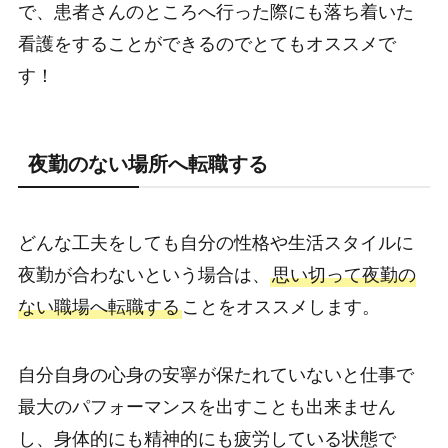
で、患者さんのところへ行った際にも落ち着いた
看護をすることができるのでとてもオススメで
す！
夜勤のない場所へ転職する
どんな工夫をしても自分の性格や生活スタイルに
夜勤が合わないという場合は、
思い切って夜勤の
ない職場へ転職する
ことをオススメします。
自分自身の心身の安寧が保たれていないと仕事で
最大のパフォーマンスを出すことも出来ません
し、身体的にも精神的にも疲労している状態で