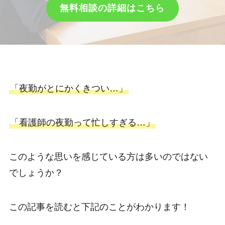
無料相談の詳細はこちら
「夜勤がとにかくきつい…」
「看護師の夜勤って忙しすぎる…」
このような思いを感じている方は多いのではない
でしょうか？
この記事を読むと下記のことがわかります！