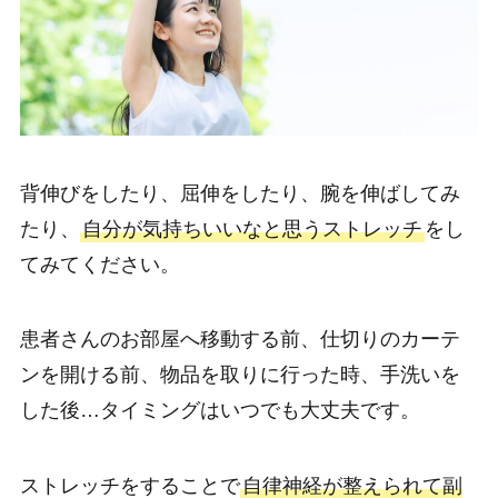
背伸びをしたり、屈伸をしたり、腕を伸ばしてみ
たり、
自分が気持ちいいなと思うストレッチ
をし
てみてください。
患者さんのお部屋へ移動する前、仕切りのカーテ
ンを開ける前、物品を取りに行った時、手洗いを
した後…タイミングはいつでも大丈夫です。
ストレッチをすることで
自律神経が整えられて副