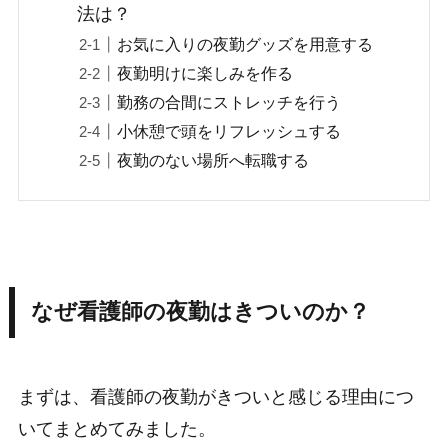
法は？
お気に入りの夜勤グッズを用意する
夜勤明けに楽しみを作る
勤務の合間にストレッチを行う
小休憩で頭をリフレッシュする
夜勤のない場所へ転職する
なぜ看護師の夜勤はきついのか？
まずは、看護師の夜勤がきついと感じる理由につ
いてまとめてみました。