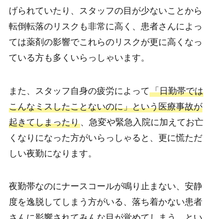
げられていたり、スタッフの目が少ないことから
転倒転落のリスクも非常に高く、患者さんによっ
ては薬剤の影響でこれらのリスクが更に高くなっ
ている方も多くいらっしゃいます。
また、スタッフ自身の疲労によって
「日勤帯では
こんなミスしたことないのに」という医療事故が
起きてしまったり
、急変や緊急入院に加えてお亡
くなりになった方がいらっしゃると、更に慌ただ
しい夜勤になります。
夜勤帯なのにナースコールが鳴り止まない、安静
度を逸脱してしまう方がいる、落ち着かない患者
さんに影響されてみんな目が覚めてしまう…とい