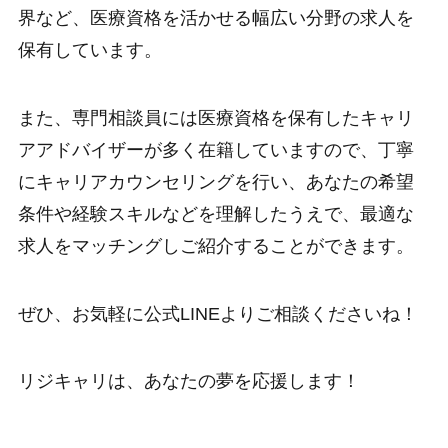
界など、医療資格を活かせる幅広い分野の求人を
保有しています。
また、専門相談員には医療資格を保有したキャリ
アアドバイザーが多く在籍していますので、丁寧
にキャリアカウンセリングを行い、あなたの希望
条件や経験スキルなどを理解したうえで、最適な
求人をマッチングしご紹介することができます。
ぜひ、お気軽に公式LINEよりご相談くださいね！
リジキャリは、あなたの夢を応援します！