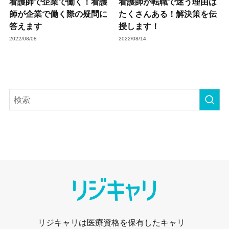
看護師で企業で働く！看護
看護師が転職で迷う理由は
師が企業で働く際の疑問に
たくさんある！解決策を伝
答えます
授します！
2022/08/08
2022/08/14
リジキャリは医療資格を保有したキャリ