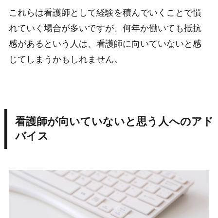
これらは看護師として経験を積んでいくことで慣
れていく場合が多いですが、何年か働いても抵抗
感があるという人は、看護師に向いていないと感
じてしまうかもしれません。
看護師が向いていないと思う人へのアド
バイス