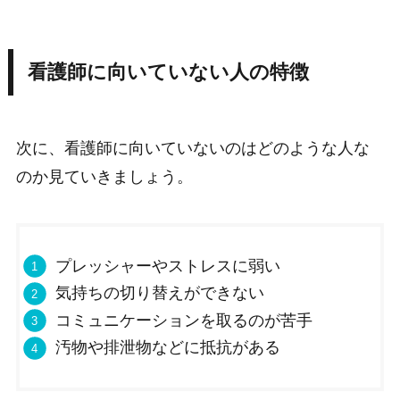
看護師に向いていない人の特徴
次に、看護師に向いていないのはどのような人な
のか見ていきましょう。
プレッシャーやストレスに弱い
気持ちの切り替えができない
コミュニケーションを取るのが苦手
汚物や排泄物などに抵抗がある