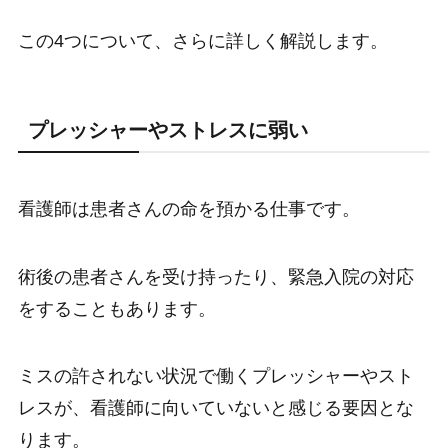
この4つについて、さらに詳しく解説します。
プレッシャーやストレスに弱い
看護師は患者さんの命を預かる仕事です。
術後の患者さんを受け持ったり、緊急入院の対応
をすることもあります。
ミスの許されない状況で働くプレッシャーやスト
レスが、看護師に向いていないと感じる要因とな
ります。