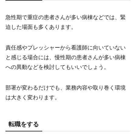
急性期で重症の患者さんが多い病棟などでは、緊
迫した場面も多くあります。
責任感やプレッシャーから看護師に向いていない
と感じる場合には、慢性期の患者さんが多い病棟
への異動などを検討してもいいでしょう。
部署が変わるだけでも、業務内容や取り巻く環境
は大きく変わります。
転職をする