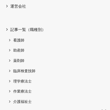
運営会社
記事一覧（職種別）
看護師
助産師
薬剤師
臨床検査技師
理学療法士
作業療法士
介護福祉士