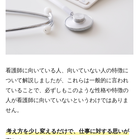
看護師に向いている人、向いていない人の特徴に
ついて解説しましたが、これらは一般的に言われ
ていることで、必ずしもこのような性格や特徴の
人が看護師に向いていないというわけではありま
せん。
考え方を少し変えるだけで、仕事に対する思いが