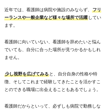
近年では、看護師は病院や施設のみならず、
フリ
ーランスや一般企業など様々な場所で活躍
してい
ます。
看護師に向いていない、看護師を辞めたいと悩ん
でいても、自分に合った場所が見つかるかもしれ
ません。
少し視野を広げてみる
と、自分自身の性格や特
徴、そしてこれまで経験してきたことを活かすこ
とのできる職場に出会えることもあるでしょう。
看護師だからといって、必ずしも病院で勤務しな