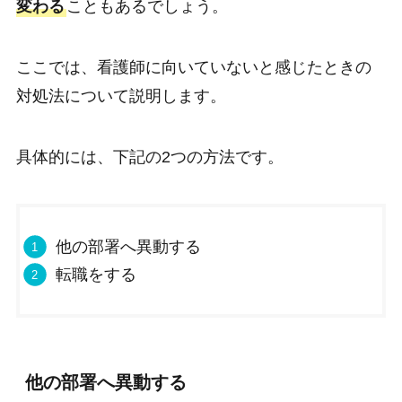
変わる
こともあるでしょう。
ここでは、看護師に向いていないと感じたときの
対処法について説明します。
具体的には、下記の2つの方法です。
他の部署へ異動する
転職をする
他の部署へ異動する