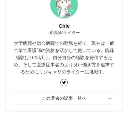
Chie
看護師/ライター
大学病院や総合病院での勤務を経て、現在は一般
企業で看護師の資格を活かして働いている。臨床
経験は10年以上。自分自身の経験を発信するた
め、そして医療従事者のより良い働き方を追求す
るためにリジキャリのライターに挑戦中。
この著者の記事一覧へ