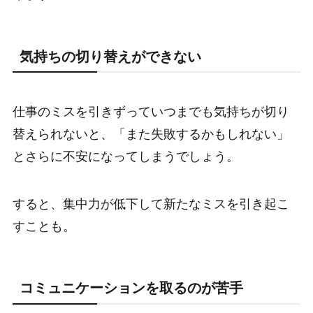
気持ちの切り替えができない
仕事のミスを引きずっていつまでも気持ちが切り
替えられないと、「また失敗するかもしれない」
とさらに不安になってしまうでしょう。
すると、集中力が低下して新たなミスを引き起こ
すことも。
コミュニケーションを取るのが苦手