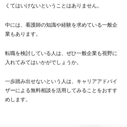
くてはいけないということはありません。
中には、看護師の知識や経験を求めている一般企
業もあります。
転職を検討している人は、ぜひ一般企業も視野に
入れてみてはいかがでしょうか。
一歩踏み出せないという人は、キャリアアドバイ
ザーによる無料相談を活用してみることをおすす
めします。