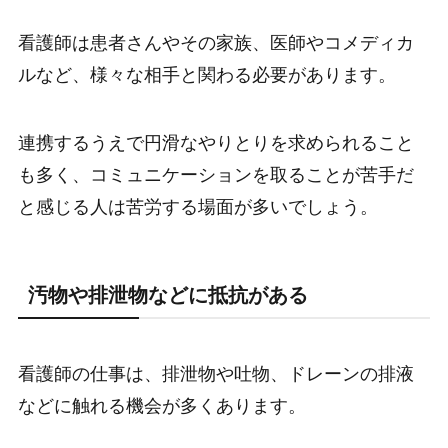
看護師は患者さんやその家族、医師やコメディカ
ルなど、様々な相手と関わる必要があります。
連携するうえで円滑なやりとりを求められること
も多く、コミュニケーションを取ることが苦手だ
と感じる人は苦労する場面が多いでしょう。
汚物や排泄物などに抵抗がある
看護師の仕事は、排泄物や吐物、ドレーンの排液
などに触れる機会が多くあります。