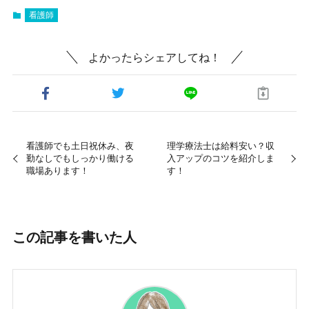
看護師
よかったらシェアしてね！
看護師でも土日祝休み、夜
理学療法士は給料安い？収
勤なしでもしっかり働ける
入アップのコツを紹介しま
職場あります！
す！
この記事を書いた人