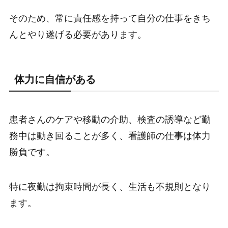
そのため、常に責任感を持って自分の仕事をきち
んとやり遂げる必要があります。
体力に自信がある
患者さんのケアや移動の介助、検査の誘導など勤
務中は動き回ることが多く、看護師の仕事は体力
勝負です。
特に夜勤は拘束時間が長く、生活も不規則となり
ます。