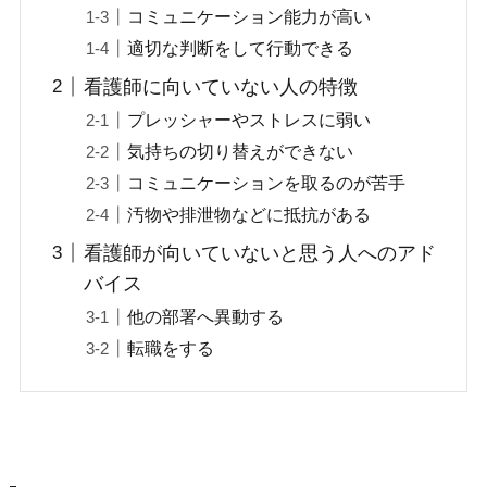
コミュニケーション能力が高い
適切な判断をして行動できる
看護師に向いていない人の特徴
プレッシャーやストレスに弱い
気持ちの切り替えができない
コミュニケーションを取るのが苦手
汚物や排泄物などに抵抗がある
看護師が向いていないと思う人へのアド
バイス
他の部署へ異動する
転職をする