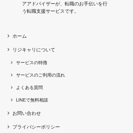
アアドバイザーが、転職のお手伝いを行
う転職支援サービスです。
ホーム
リジキャリについて
サービスの特徴
サービスのご利用の流れ
よくある質問
LINEで無料相談
お問い合わせ
プライバシーポリシー