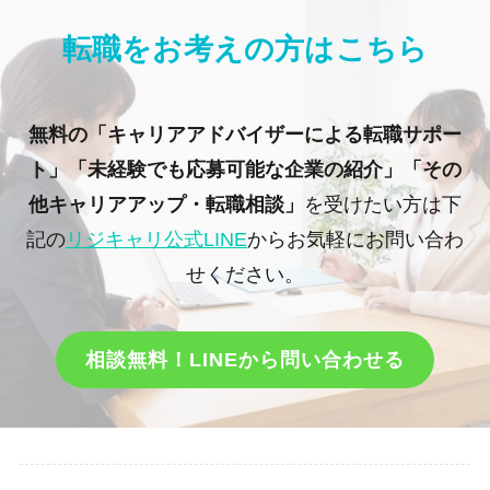
転職をお考えの方はこちら
無料の「キャリアアドバイザーによる転職サポー
ト」「未経験でも応募可能な企業の紹介」「その
他キャリアアップ・転職相談」
を受けたい方は下
記の
リジキャリ公式LINE
からお気軽にお問い合わ
せください。
相談無料！LINEから問い合わせる