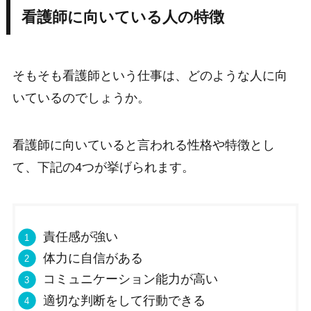
看護師に向いている人の特徴
そもそも看護師という仕事は、どのような人に向
いているのでしょうか。
看護師に向いていると言われる性格や特徴とし
て、下記の4つが挙げられます。
責任感が強い
体力に自信がある
コミュニケーション能力が高い
適切な判断をして行動できる