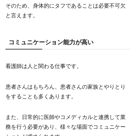
そのため、身体的にタフであることは必要不可欠
と言えます。
コミュニケーション能力が高い
看護師は人と関わる仕事です。
患者さんはもちろん、患者さんの家族とやりとり
をすることも多くあります。
また、日常的に医師やコメディカルと連携して業
務を行う必要があり、様々な場面でコミュニケー