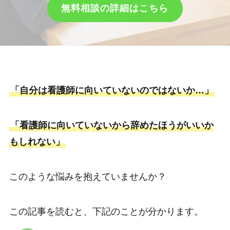
無料相談の詳細はこちら
「自分は看護師に向いていないのではないか…」
「看護師に向いていないから辞めたほうがいいか
もしれない」
このような悩みを抱えていませんか？
この記事を読むと、下記のことが分かります。