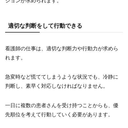
ションが求められます。
適切な判断をして行動できる
看護師の仕事は、適切な判断力や行動力が求めら
れます。
急変時など慌ててしまうような状況でも、冷静に
判断し、素早く対応しなければなりません。
一日に複数の患者さんを受け持つことからも、優
先順位を考えて行動していく必要があります。