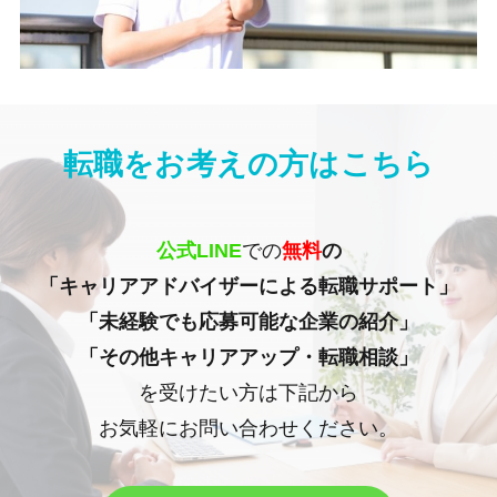
転職をお考えの方はこちら
公式LINE
での
無料
の
「キャリアアドバイザーによる転職サポート」
「未経験でも応募可能な企業の紹介」
「その他キャリアアップ・転職相談」
を受けたい方は下記から
お気軽にお問い合わせください。