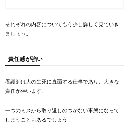
それぞれの内容についてもう少し詳しく見ていき
ましょう。
責任感が強い
看護師は人の生死に直面する仕事であり、大きな
責任が伴います。
一つのミスから取り返しのつかない事態になって
しまうこともあるでしょう。