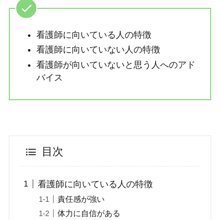
看護師に向いている人の特徴
看護師に向いていない人の特徴
看護師が向いていないと思う人へのアド
バイス
目次
看護師に向いている人の特徴
責任感が強い
体力に自信がある