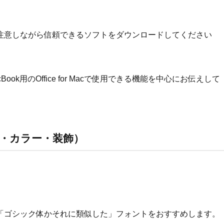
注意しながら信頼できるソフトをダウンロードしてください
MacBook用のOffice for Macで使用できる機能を中心にお伝えして
・カラー・装飾）
「ゴシック体かそれに類似した」フォントをおすすめします。