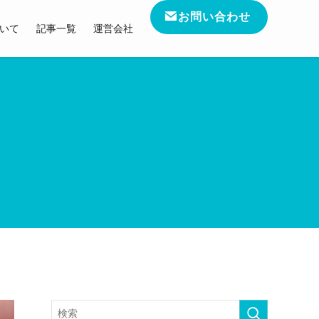
お問い合わせ
いて
記事一覧
運営会社