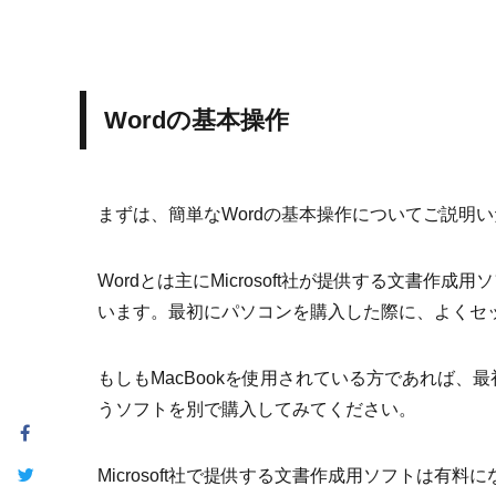
Wordの基本操作
まずは、簡単なWordの基本操作についてご説明
Wordとは主にMicrosoft社が提供する文書作成
います。最初にパソコンを購入した際に、よくセ
もしもMacBookを使用されている方であれば、最初か
うソフトを別で購入してみてください。
Microsoft社で提供する文書作成用ソフトは