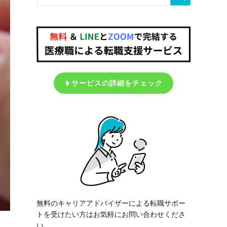
サービスの詳細をチェック
無料のキャリアアドバイザーによる転職サポー
トを受けたい方はお気軽にお問い合わせくださ
い。