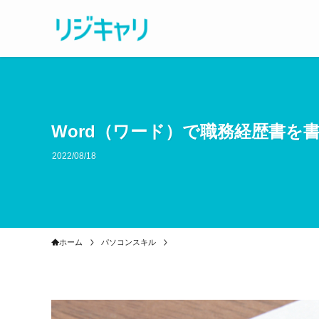
Word（ワード）で職務経歴書を
2022/08/18
ホーム
パソコンスキル