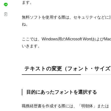
ます。
無料ソフトを使用する際は、セキュリティなどに
ね。
ここでは、Windows用のMicrosoft Wordおよび
いきます。
テキストの変更（フォント・サイズ
目的にあったフォントを選択
する
職務経歴書を作成する際には、「明朝体」または