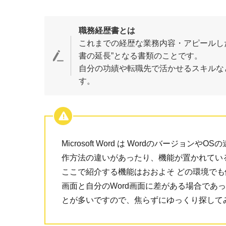
職務経歴書とは
これまでの経歴な業務内容・アピールし
書の延長”となる書類のことです。
自分の功績や転職先で活かせるスキルな
す。
Microsoft Word は Wordのバージョン
作方法の違いがあったり、機能が置かれてい
ここで紹介する機能はおおよそ どの環境で
画面と自分のWord画面に差がある場合であ
とが多いですので、焦らずにゆっくり探して