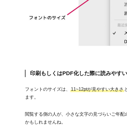
印刷もしくはPDF化した際に読みやす
フォントのサイズは、
11~12ptが見やすい大きさ
ます。
閲覧する側の人が、小さな文字の見づらいご年配の方
かもしれませんね。