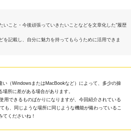
たいこと・今後頑張っていきたいことなどを文章化した”履歴
どを記載し、自分に魅力を持ってもらうために活用できま
やOSの違い（WindowsまたはMacBookなど）によって、多少の操
る場所に差がある場合があります。
も使用できるものばかりになりますが、今回紹介されている
っても、同じような場所に同じような機能が備わっているこ
みてくださいね！