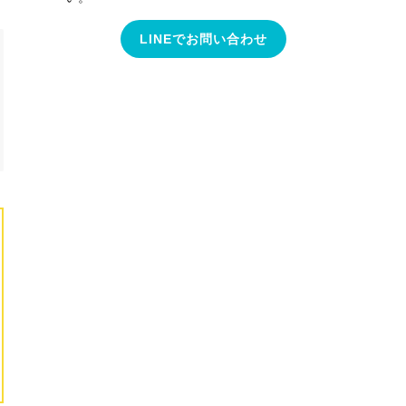
LINEでお問い合わせ