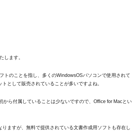
いたします。
用ソフトのことを指し、多くのWindowsOSパソコンで使用されて
ットとして販売されていることが多いですよね。
ら付属していることは少ないですので、Office for Macとい
有料になりますが、無料で提供されている文書作成用ソフトも存在し