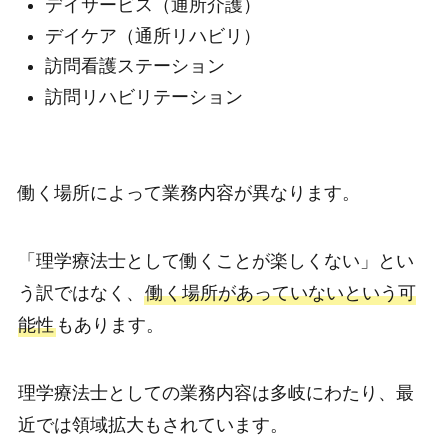
デイサービス（通所介護）
デイケア（通所リハビリ）
訪問看護ステーション
訪問リハビリテーション
働く場所によって業務内容が異なります。
「理学療法士として働くことが楽しくない」とい
う訳ではなく、
働く場所があっていないという可
能性
もあります。
理学療法士としての業務内容は多岐にわたり、最
近では領域拡大もされています。