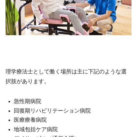
理学療法士として働く場所は主に下記のような選
択肢があります。
急性期病院
回復期リハビリテーション病院
医療療養病院
地域包括ケア病院