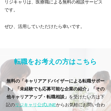
リジキャリは、医療職による無料の相談サービス
です。
ぜひ、活用していただけたら幸いです。
転職をお考えの方はこちら
無料の「キャリアアドバイザーによる転職サポー
ト」「未経験でも応募可能な企業の紹介」「その
他キャリアアップ・転職相談」
を受けたい方は下
記の
リジキャリ公式LINE
からお気軽にお問い合わ