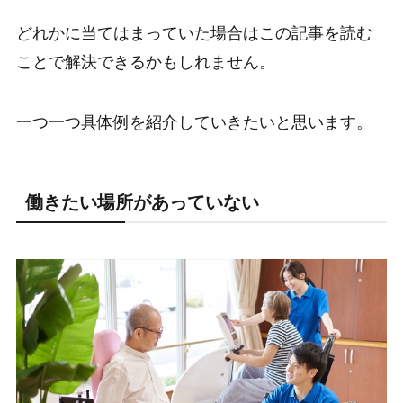
どれかに当てはまっていた場合はこの記事を読む
ことで解決できるかもしれません。
一つ一つ具体例を紹介していきたいと思います。
働きたい場所があっていない