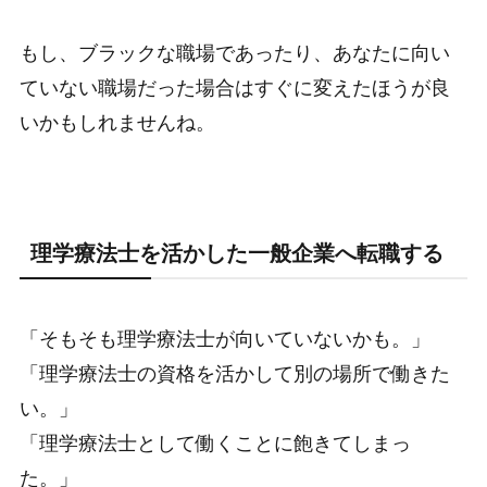
もし、ブラックな職場であったり、あなたに向い
ていない職場だった場合はすぐに変えたほうが良
いかもしれませんね。
理学療法士を活かした一般企業へ転職する
「そもそも理学療法士が向いていないかも。」
「理学療法士の資格を活かして別の場所で働きた
い。」
「理学療法士として働くことに飽きてしまっ
た。」