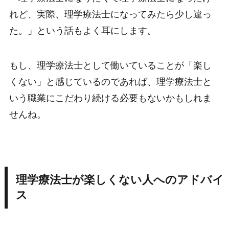
れど、実際、理学療法士になってみたら少し違っ
た。」という話もよく耳にします。
もし、理学療法士として働いていることが「楽し
くない」と感じているのであれば、理学療法士と
いう職業にこだわり続ける必要もないかもしれま
せんね。
理学療法士が楽しくない人へのアドバイ
ス