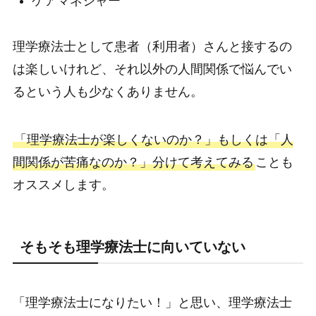
ケアマネジャー
理学療法士として患者（利用者）さんと接するの
は楽しいけれど、それ以外の人間関係で悩んでい
るという人も少なくありません。
「理学療法士が楽しくないのか？」もしくは「人
間関係が苦痛なのか？」分けて考えてみる
ことも
オススメします。
そもそも理学療法士に向いていない
「理学療法士になりたい！」と思い、理学療法士