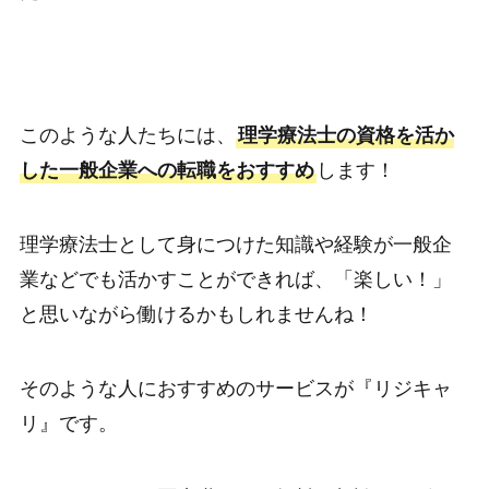
このような人たちには、
理学療法士の資格を活か
した一般企業への転職をおすすめ
します！
理学療法士として身につけた知識や経験が一般企
業などでも活かすことができれば、「楽しい！」
と思いながら働けるかもしれませんね！
そのような人におすすめのサービスが『リジキャ
リ』です。