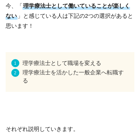
今、「
理学療法士として働いていることが楽しく
ない
」と感じている人は下記の2つの選択があると
思います！
理学療法士として職場を変える
理学療法士を活かした一般企業へ転職す
る
それぞれ説明していきます。