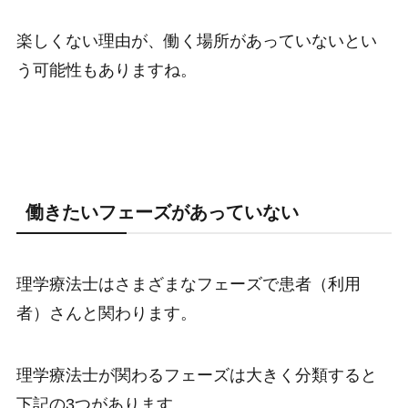
楽しくない理由が、働く場所があっていないとい
う可能性もありますね。
働きたいフェーズがあっていない
理学療法士はさまざまなフェーズで患者（利用
者）さんと関わります。
理学療法士が関わるフェーズは大きく分類すると
下記の3つがあります。