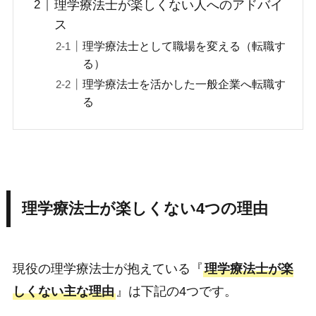
理学療法士が楽しくない人へのアドバイ
ス
理学療法士として職場を変える（転職す
る）
理学療法士を活かした一般企業へ転職す
る
理学療法士が楽しくない4つの理由
現役の理学療法士が抱えている『
理学療法士が楽
しくない主な理由
』は下記の4つです。