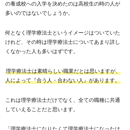
の養成校への入学を決めたのは高校生の時の人が
多いのではないでしょうか。
何となく理学療法士というイメージはついていた
けれど、その時は理学療法士についてあまり詳し
くなかった人も多いはずです。
理学療法士は素晴らしい職業だとは思いますが、
人によって『合う人・合わない人』があります。
これは理学療法士だけでなく、全ての職種に共通
していえることだと思います。
「理学療法士になりたくて理学療法士になったけ