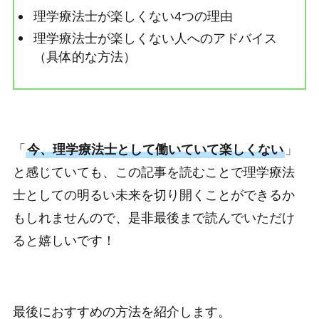
理学療法士が楽しくない4つの理由
理学療法士が楽しくない人へのアドバイス
（具体的な方法）
「
今、理学療法士として働いていて楽しくない
」
と感じていても、この記事を読むことで理学療法
士としての明るい未来を切り開くことができるか
もしれませんので、是非最後まで読んでいただけ
ると嬉しいです！
最後におすすめの方法を紹介します。