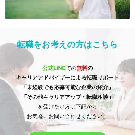
転職をお考えの方はこちら
公式LINE
での
無料
の
「キャリアアドバイザーによる転職サポート」
「未経験でも応募可能な企業の紹介」
「その他キャリアアップ・転職相談」
を受けたい方は下記から
お気軽にお問い合わせください。