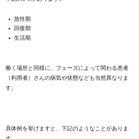
急性期
回復期
生活期
働く場所と同様に、フェーズによって関わる患者
（利用者）さんの病気や状態なども当然異なりま
す。
具体例を挙げますと、下記のようなことがありま
す。