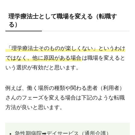
理学療法士として職場を変える（転職す
る）
「理学療法士そのものが楽しくない」というわけ
ではなく、他に原因がある場合
は職場を変えると
いう選択が有効だと思います。
例えば、働く場所の種類や関わる患者（利用者）
さんのフェーズを変える場合は下記のような転職
方法が良いと思います。
急性期病院➡︎デイサービス（通所介護）