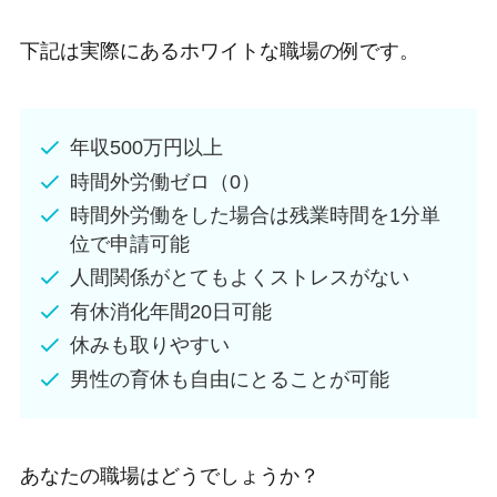
下記は実際にあるホワイトな職場の例です。
年収500万円以上
時間外労働ゼロ（0）
時間外労働をした場合は残業時間を1分単
位で申請可能
人間関係がとてもよくストレスがない
有休消化年間20日可能
休みも取りやすい
男性の育休も自由にとることが可能
あなたの職場はどうでしょうか？