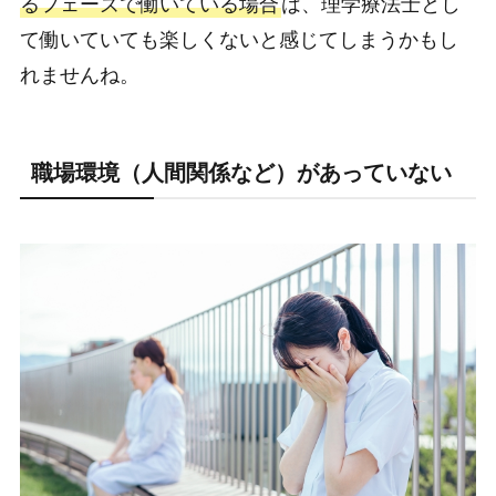
るフェーズで働いている場合
は、理学療法士とし
て働いていても楽しくないと感じてしまうかもし
れませんね。
職場環境（人間関係など）があっていない