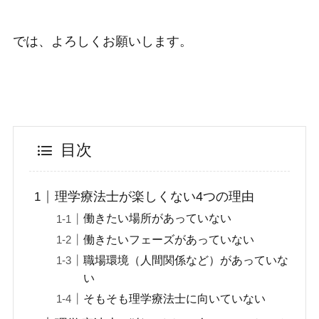
では、よろしくお願いします。
目次
理学療法士が楽しくない4つの理由
働きたい場所があっていない
働きたいフェーズがあっていない
職場環境（人間関係など）があっていな
い
そもそも理学療法士に向いていない