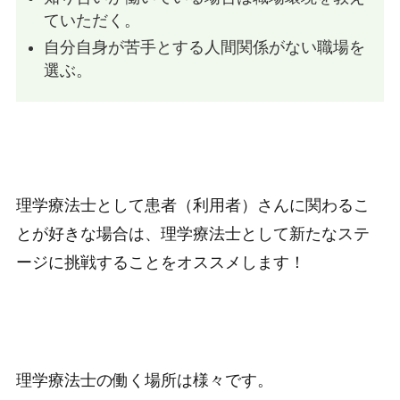
ていただく。
自分自身が苦手とする人間関係がない職場を
選ぶ。
理学療法士として患者（利用者）さんに関わるこ
とが好きな場合は、理学療法士として新たなステ
ージに挑戦することをオススメします！
理学療法士の働く場所は様々です。