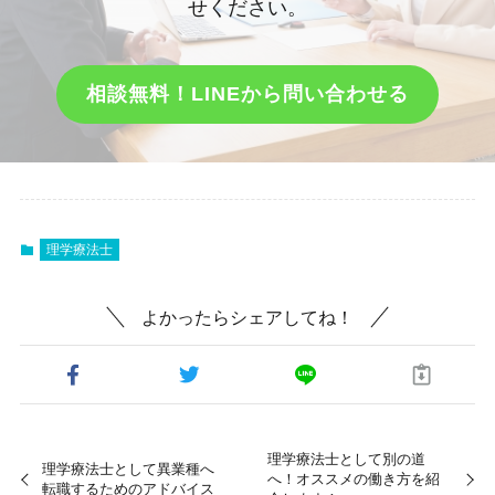
せください。
相談無料！LINEから問い合わせる
理学療法士
よかったらシェアしてね！
理学療法士として別の道
理学療法士として異業種へ
へ！オススメの働き方を紹
転職するためのアドバイス