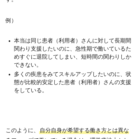
例）
本当は同じ患者（利用者）さんに対して長期間
関わり支援したいのに、急性期で働いているた
めすぐに退院してしまい、短時間の関わりしか
できない。
多くの疾患をみてスキルアップしたいのに、状
態が比較的安定した患者（利用者）さんの支援
をしている。
このように、
自分自身が希望する働き方とは異な