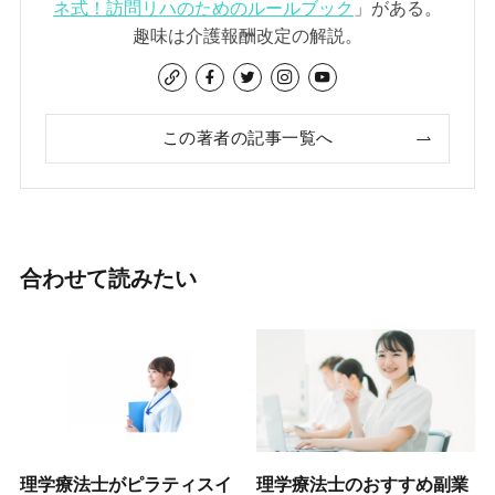
ネ式！訪問リハのためのルールブック
」がある。
趣味は介護報酬改定の解説。
この著者の記事一覧へ
合わせて読みたい
理学療法士がピラティスイ
理学療法士のおすすめ副業