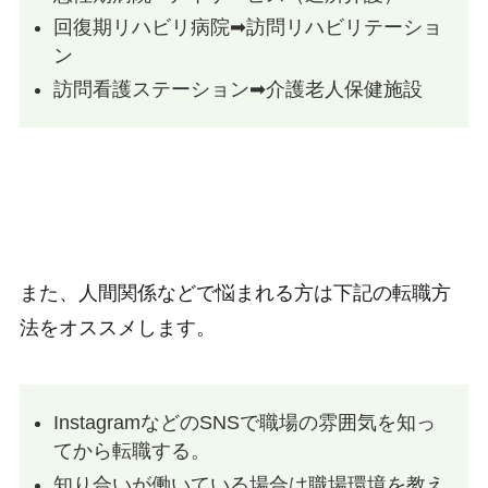
回復期リハビリ病院➡︎訪問リハビリテーショ
ン
訪問看護ステーション➡︎介護老人保健施設
また、人間関係などで悩まれる方は下記の転職方
法をオススメします。
InstagramなどのSNSで職場の雰囲気を知っ
てから転職する。
知り合いが働いている場合は職場環境を教え