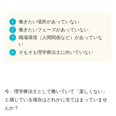
働きたい場所があっていない
働きたいフェーズがあっていない
職場環境（人間関係など）があっていな
い
そもそも理学療法士に向いていない
今、理学療法士として働いていて「楽しくない」
と感じている場合はどれかに当てはまっていませ
んか？