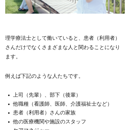
理学療法士として働いていると、患者（利用者）
さんだけでなくさまざまな人と関わることになり
ます。
例えば下記のような人たちです。
上司（先輩）、部下（後輩）
他職種（看護師、医師、介護福祉士など）
患者（利用者）さんの家族
他の医療機関や施設のスタッフ