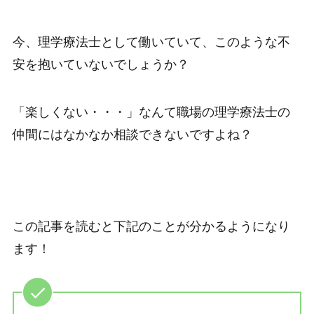
今、理学療法士として働いていて、このような不
安を抱いていないでしょうか？
「楽しくない・・・」なんて職場の理学療法士の
仲間にはなかなか相談できないですよね？
この記事を読むと下記のことが分かるようになり
ます！