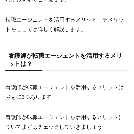
転職エージェントを活用するメリット、デメリッ
トをここでは詳しく解説します。
看護師が転職エージェントを活用するメリ
ットは？
看護師が転職エージェントを活用するメリットは
おもに3つあります。
看護師が転職エージェントを活用するメリットに
ついてまずはチェックしていきましょう。