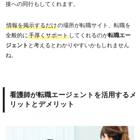
接への同行もしてくれます。
情報を掲示するだけ
の場所が転職サイト、転職を
全般的に
手厚くサポート
してくれるのが
転職エー
ジェント
と考えるとわかりやすいかもしれません
ね。
看護師が転職エージェントを活用するメ
リットとデメリット