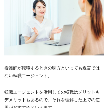
看護師が転職するときの味方といっても過言では
ない転職エージェント。
転職エージェントを活用しての転職はメリットも
デメリットもあるので、それを理解した上での使
用がおすすめといえます。