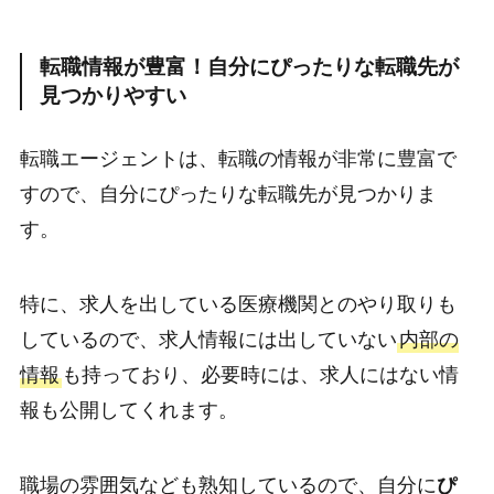
転職情報が豊富！自分にぴったりな転職先が
見つかりやすい
転職エージェントは、転職の情報が非常に豊富で
すので、自分にぴったりな転職先が見つかりま
す。
特に、求人を出している医療機関とのやり取りも
しているので、求人情報には出していない
内部の
情報
も持っており、必要時には、求人にはない情
報も公開してくれます。
職場の雰囲気なども熟知しているので、自分に
ぴ