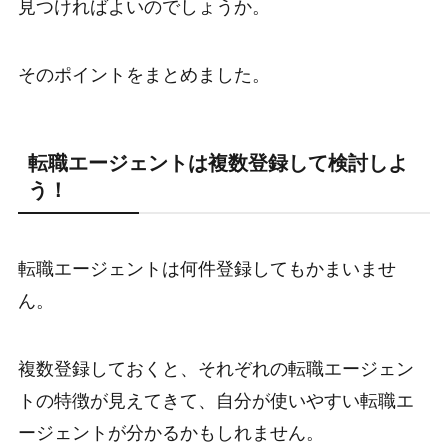
見つければよいのでしょうか。
そのポイントをまとめました。
転職エージェントは複数登録して検討しよ
う！
転職エージェントは何件登録してもかまいませ
ん。
複数登録しておくと、それぞれの転職エージェン
トの特徴が見えてきて、自分が使いやすい転職エ
ージェントが分かるかもしれません。