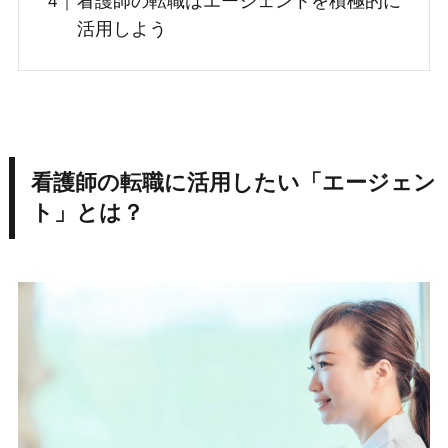
看護師の転職はエージェントを積極的に
活用しよう
看護師の転職に活用したい「エージェン
ト」とは？