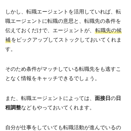
しかし、転職エージェントを活用していれば、転
職エージェントに転職の意思と、転職先の条件を
伝えておくだけで、エージェントが、
転職先の候
補
をピックアップしてストックしておいてくれま
す。
そのため条件がマッチしている転職先をも逃すこ
となく情報をキャッチできるでしょう。
また、転職エージェントによっては、
面接日
の
日
程調整
などもやっておいてくれます。
自分が仕事をしていても転職活動が進んでいるの