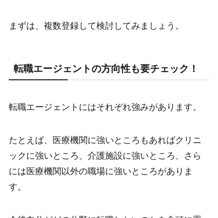
まずは、複数登録して検討してみましょう。
転職エージェントの方向性も要チェック！
転職エージェントにはそれぞれ強みがあります。
たとえば、医療機関に強いところもあればクリニ
ックに強いところ、介護施設に強いところ、さら
には医療機関以外の職場に強いところがありま
す。