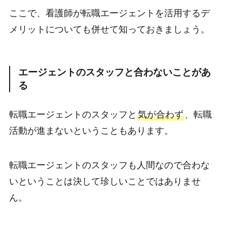
ここで、看護師が転職エージェントを活用するデ
メリットについても併せて知っておきましょう。
エージェントのスタッフと合わないことがあ
る
転職エージェントのスタッフと
気が合わず
、転職
活動が進まないということもあります。
転職エージェントのスタッフも人間なので合わな
いということは決して珍しいことではありませ
ん。