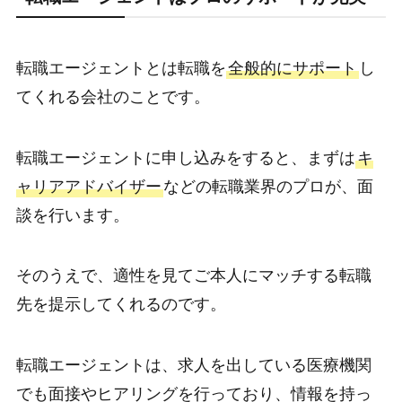
転職エージェントとは転職を
全般的にサポート
し
てくれる会社のことです。
転職エージェントに申し込みをすると、まずは
キ
ャリアアドバイザー
などの転職業界のプロが、面
談を行います。
そのうえで、適性を見てご本人にマッチする転職
先を提示してくれるのです。
転職エージェントは、求人を出している医療機関
でも面接やヒアリングを行っており、情報を持っ