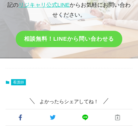
記の
リジキャリ公式LINE
からお気軽にお問い合わ
せください。
相談無料！LINEから問い合わせる
看護師
よかったらシェアしてね！