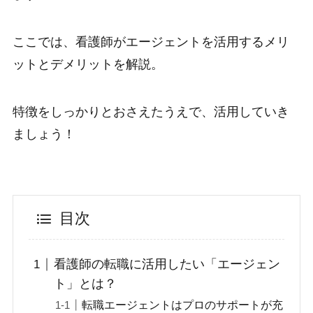
ここでは、看護師がエージェントを活用するメリ
ットとデメリットを解説。
特徴をしっかりとおさえたうえで、活用していき
ましょう！
目次
看護師の転職に活用したい「エージェン
ト」とは？
転職エージェントはプロのサポートが充