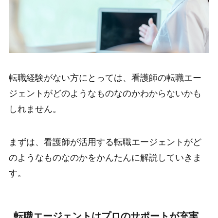
転職経験がない方にとっては、看護師の転職エー
ジェントがどのようなものなのかわからないかも
しれません。
まずは、看護師が活用する転職エージェントがど
のようなものなのかをかんたんに解説していきま
す。
転職エージェントはプロのサポートが充実