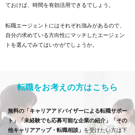
ておけば、時間を有効活用できるでしょう。
転職エージェントにはそれぞれ強みがあるので、
自分の求めている方向性にマッチしたエージェン
トを選んでみてはいかがでしょうか。
転職をお考えの方はこちら
無料の「キャリアアドバイザーによる転職サポー
ト」「未経験でも応募可能な企業の紹介」「その
他キャリアアップ・転職相談」
を受けたい方は下