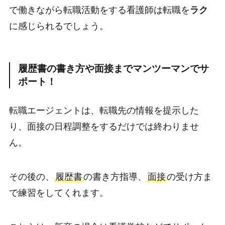
で働きながら転職活動をする看護師は転職を
ラク
に感じられるでしょう。
履歴書の書き方や面接までマンツーマンでサ
ポート！
転職エージェントは、転職先の情報を提示した
り、面接の日程調整をするだけでは終わりませ
ん。
その後の、
履歴書
の書き方指導、
面接
の受け方ま
で練習をしてくれます。