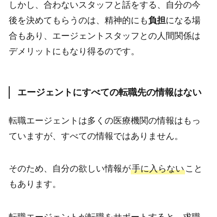
しかし、合わないスタッフと話をする、自分の今
後を決めてもらうのは、精神的にも
負担
になる場
合もあり、エージェントスタッフとの人間関係は
デメリットにもなり得るのです。
エージェントにすべての転職先の情報はない
転職エージェントは多くの医療機関の情報はもっ
ていますが、すべての情報ではありません。
そのため、自分の欲しい情報が
手に入らない
こと
もあります。