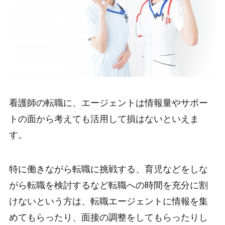
看護師の転職に、エージェントは情報量やサポー
トの面から考えても活用して損はないといえま
す。
特に働きながら転職に挑戦する、育児などをしな
がら転職を検討するなど転職への時間を充分に割
けないという方は、転職エージェントに情報を集
めてもらったり、面接の調整をしてもらったりし