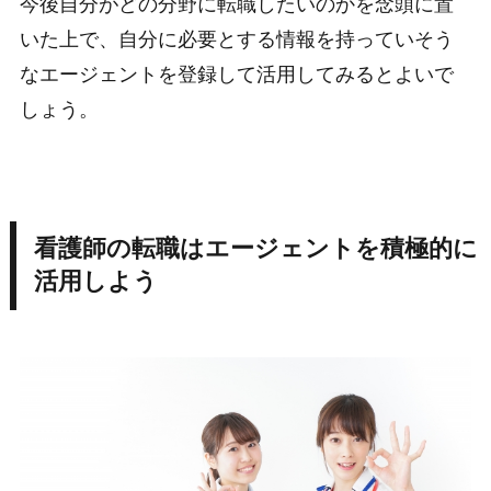
今後自分がどの分野に転職したいのかを念頭に置
いた上で、自分に必要とする情報を持っていそう
なエージェントを登録して活用してみるとよいで
しょう。
看護師の転職はエージェントを積極的に
活用しよう