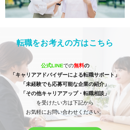
転職をお考えの方はこちら
公式LINE
での
無料
の
「キャリアアドバイザーによる転職サポート」
「未経験でも応募可能な企業の紹介」
「その他キャリアアップ・転職相談」
を受けたい方は下記から
お気軽にお問い合わせください。