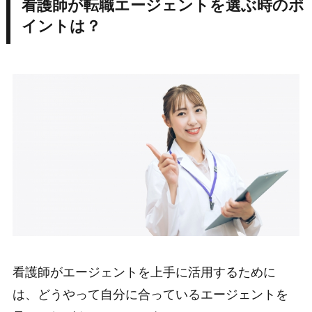
看護師が転職エージェントを選ぶ時のポ
イントは？
看護師がエージェントを上手に活用するために
は、どうやって自分に合っているエージェントを