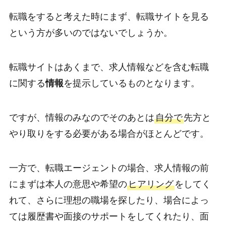
転職をすると考えた時にまず、転職サイトを見る
という方が多いのではないでしょうか。
転職サイトはあくまで、求人情報などを含む転職
に関する
情報
を提示しているものとなります。
ですが、情報のみなのでそのあとは
自分で
先方と
やり取りをする必要がある場合がほとんどです。
一方で、転職エージェントの場合、求人情報の前
にまずは本人の意思や希望の
ヒアリング
をしてく
れて、さらに理想の職場を探したり、場合によっ
ては履歴書や面接のサポートをしてくれたり、面