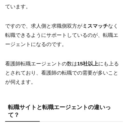
ています。
ですので、求人側と求職側双方が
ミスマッチ
なく
転職できるようにサポートしているのが、転職エ
ージェントになるのです。
看護師転職エージェントの数は
15社以上
にも上る
とされており、看護師の転職での需要が多いこと
が伺えます。
転職サイトと転職エージェントの違いっ
て？