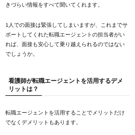
きづらい情報をすべて聞いてくれます。
1人での面接は緊張してしまいますが、これまでサ
ポートしてくれた転職エージェントの担当者がい
れば、面接も安心して乗り越えられるのではない
でしょうか。
看護師が転職エージェントを活用するデメ
リットは？
転職エージェントを活用することでメリットだけ
でなくデメリットもあります。