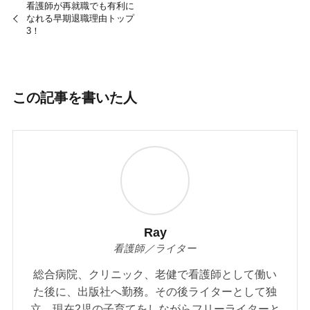
看護師が再就職でも有利に
なれる早期退職理由トップ
3！
この記事を書いた人
Ray
看護師／ライター
総合病院、クリニック、老健で看護師として働い
た後に、出版社へ勤務。その後ライターとして独
立。現在2児の子育てをしながらフリーライターと