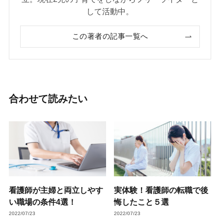
して活動中。
この著者の記事一覧へ
合わせて読みたい
看護師が主婦と両立しやす
実体験！看護師の転職で後
い職場の条件4選！
悔したこと５選
2022/07/23
2022/07/23