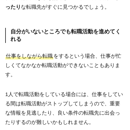
ったり
な転職先がすぐに見つかるでしょう。
自分がいないところでも転職活動を進めてく
れる
仕事をしながら転職
をするという場合、仕事が忙
しくてなかなか転職活動ができないこともありま
す。
1人で転職活動をしている場合には、仕事をしてい
る間は転職活動がストップしてしまうので、重要
な情報を見逃したり、良い条件の転職先に出会っ
たりするのが難しいかもしれません。