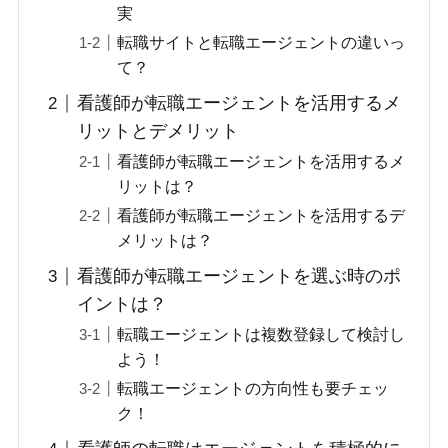
実
転職サイトと転職エージェントの違いっ
て？
看護師が転職エージェントを活用するメ
リットとデメリット
看護師が転職エージェントを活用するメ
リットは？
看護師が転職エージェントを活用するデ
メリットは？
看護師が転職エージェントを選ぶ時のポ
イントは？
転職エージェントは複数登録して検討し
よう！
転職エージェントの方向性も要チェッ
ク！