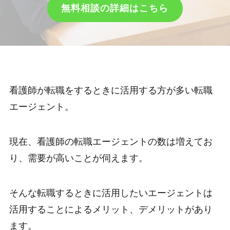
無料相談の詳細はこちら
看護師が転職をするときに活用する方が多い転職
エージェント。
現在、看護師の転職エージェントの数は増えてお
り、需要が高いことが伺えます。
そんな転職するときに活用したいエージェントは
活用することによるメリット、デメリットがあり
ます。