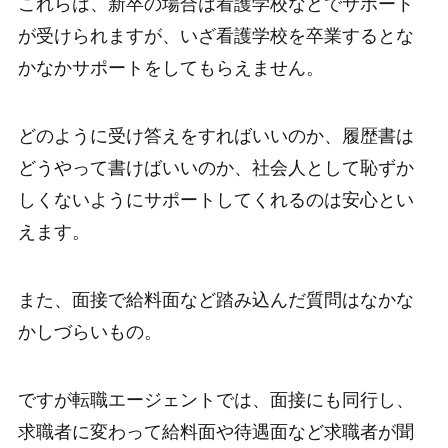
これらは、新卒の場合は看護学校などでサポート
が受けられますが、いざ看護学校を卒業するとな
かなかサポートをしてもらえません。
どのように受け答えをすればいいのか、履歴書は
どうやって書けばいいのか、社会人として恥ずか
しくないようにサポートしてくれるのは安心とい
えます。
また、面接で給料面など踏み込んだ質問はなかな
かしづらいもの。
ですが転職エージェントでは、面接にも同行し、
求職者に変わって給料面や待遇面など求職者が聞