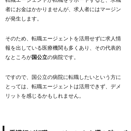
転職エージェントが転職をサポートすると、求職
者にお金はかかりませんが、求人者にはマージン
が発生します。
そのため、転職エージェントを活用せずに求人情
報を出している医療機関も多くあり、その代表的
なところが
国公立
の病院です。
ですので、国公立の病院に転職したいという方に
とっては、転職エージェントは活用できず、デメ
リットを感じるかもしれません。