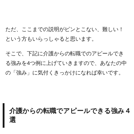
ただ、ここまでの説明がピンとこない、難しい！
という方もいらっしゃると思います。
そこで、下記に介護からの転職でのアピールでき
る強みを4つ例に上げていきますので、あなたの中
の「強み」に気付くきっかけになれば幸いです。
介護からの転職でアピールできる強み４
選