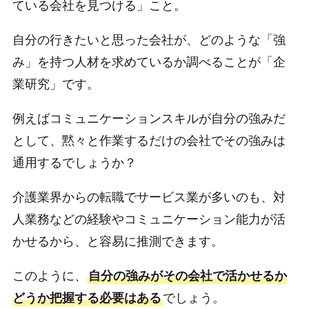
ている会社を見つける」こと。
自分の行きたいと思った会社が、どのような「強
み」を持つ人材を求めているか調べることが「企
業研究」です。
例えばコミュニケーションスキルが自分の強みだ
として、黙々と作業するだけの会社でその強みは
通用するでしょうか？
介護業界からの転職でサービス業が多いのも、対
人業務などの経験やコミュニケーション能力が活
かせるから、と容易に推測できます。
このように、
自分の強みがその会社で活かせるか
どうか把握する必要はある
でしょう。