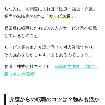
ちなみに、同調査によれば「医療・福祉・介護」
業界の転職先の1位は「
サービス業
」。
異業種に転職した49.2％の人がサービス業へ転職
しているとのこと。
サービス業もまた介護と同じく対人業務であり、
その強みを活かしやすい面もあるのでしょう。
参考 株式会社マイナビ
転職動向調査 2022年
版（2021年実績）
介護からの転職のコツは？強みも活か