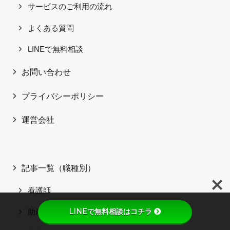
サービスのご利用の流れ
よくある質問
LINEで無料相談
お問い合わせ
プライバシーポリシー
運営会社
記事一覧（職種別）
看護師
LINEで無料相談はコチラ
助産師