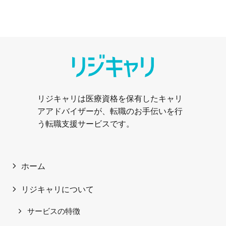
リジキャリは医療資格を保有したキャリ
アアドバイザーが、転職のお手伝いを行
う転職支援サービスです。
ホーム
リジキャリについて
サービスの特徴