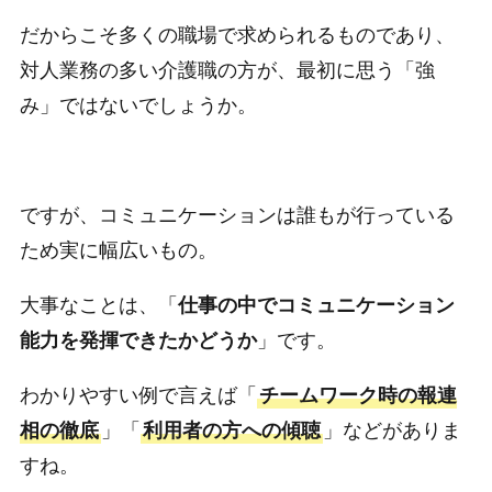
だからこそ多くの職場で求められるものであり、
対人業務の多い介護職の方が、最初に思う「強
み」ではないでしょうか。
ですが、コミュニケーションは誰もが行っている
ため実に幅広いもの。
大事なことは、「
仕事の中でコミュニケーション
能力を発揮できたかどうか
」です。
わかりやすい例で言えば「
チームワーク時の報連
相の徹底
」「
利用者の方への傾聴
」などがありま
すね。