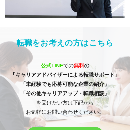
転職をお考えの方はこちら
公式LINE
での
無料
の
「キャリアアドバイザーによる転職サポート」
「未経験でも応募可能な企業の紹介」
「その他キャリアアップ・転職相談」
を受けたい方は下記から
お気軽にお問い合わせください。