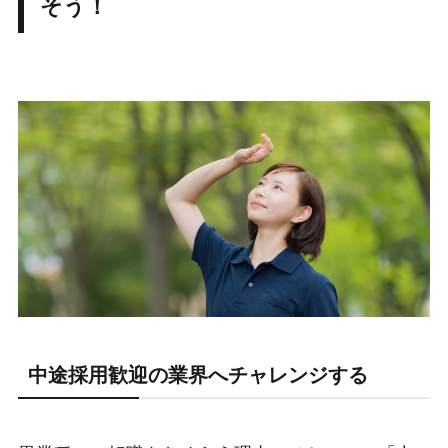
そう！
中途採用歓迎の業界へチャレンジする