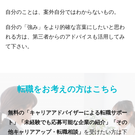
自分のことは、案外自分ではわからないもの。
自分の「強み」をより的確な言葉にしたいと思わ
れる方は、第三者からのアドバイスも活用してみ
て下さい。
転職をお考えの方はこちら
無料の「キャリアアドバイザーによる転職サポー
ト」「未経験でも応募可能な企業の紹介」「その
他キャリアアップ・転職相談」
を受けたい方は下