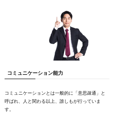
コミュニケーション能力
コミュニケーションとは一般的に「意思疎通」と
呼ばれ、人と関わる以上、誰しもが行っていま
す。