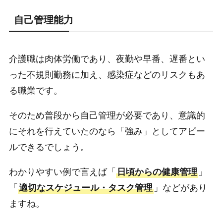
自己管理能力
介護職は肉体労働であり、夜勤や早番、遅番とい
った不規則勤務に加え、感染症などのリスクもあ
る職業です。
そのため普段から自己管理が必要であり、意識的
にそれを行えていたのなら「強み」としてアピー
ルできるでしょう。
わかりやすい例で言えば「
日頃からの健康管理
」
「
適切なスケジュール・タスク管理
」などがあり
ますね。