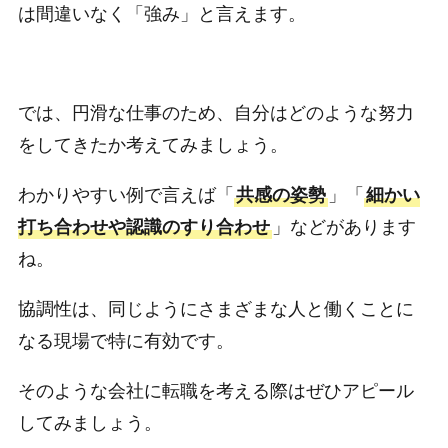
は間違いなく「強み」と言えます。
では、円滑な仕事のため、自分はどのような努力
をしてきたか考えてみましょう。
わかりやすい例で言えば「
共感の姿勢
」「
細かい
打ち合わせや認識のすり合わせ
」などがあります
ね。
協調性は、同じようにさまざまな人と働くことに
なる現場で特に有効です。
そのような会社に転職を考える際はぜひアピール
してみましょう。