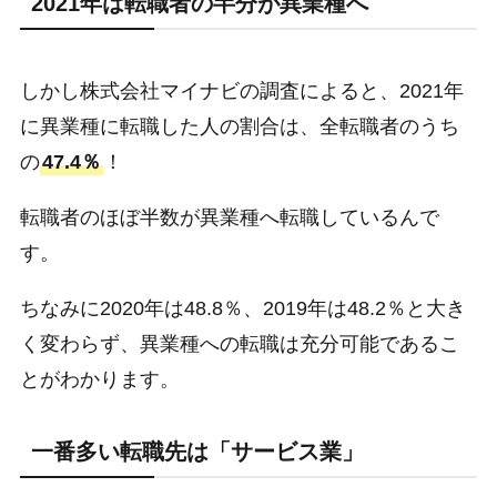
2021年は転職者の半分が異業種へ
しかし株式会社マイナビの調査によると、2021年
に異業種に転職した人の割合は、全転職者のうち
の
47.4％
！
転職者のほぼ半数が異業種へ転職しているんで
す。
ちなみに2020年は48.8％、2019年は48.2％と大き
く変わらず、異業種への転職は充分可能であるこ
とがわかります。
一番多い転職先は「サービス業」