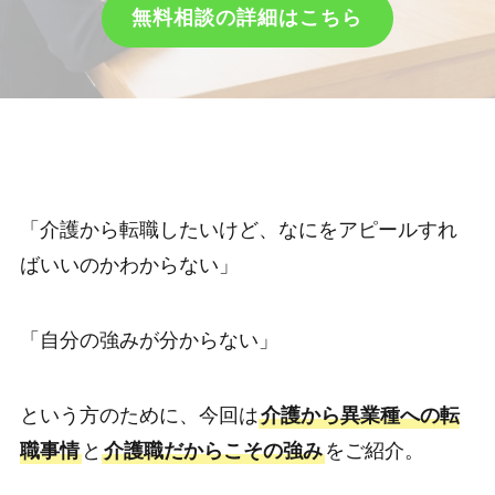
無料相談の詳細はこちら
「介護から転職したいけど、なにをアピールすれ
ばいいのかわからない」
「自分の強みが分からない」
という方のために、今回は
介護から異業種への転
職事情
と
介護職だからこその強み
をご紹介。