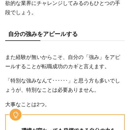
欲的な業界にチャレンジしてみるのもひとつの手
段でしょう。
自分の強みをアピールする
また経験が無いからこそ、自分の「強み」をアピ
ールすることが転職成功のカギと言えます。
「特別な強みなんて･･････」と思う方も多いでし
ょうが、特別なことは必要ありません。
大事なことは2つ。