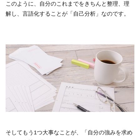
このように、自分のこれまでをきちんと整理、理
解し、言語化することが「自己分析」なのです。
そしてもう1つ大事なことが、「自分の強みを求め