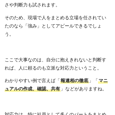
さや判断力も試されます。
そのため、現場で人をまとめる立場を任されてい
たのなら「強み」としてアピールできるでしょ
う。
ここで大事なのは、自分に抱えきれないと判断す
れば、人に頼るのも立派な対応力ということ。
わかりやすい例で言えば「
報連相の徹底
」「
マニ
ュアルの作成、確認、共有
」などがありますね。
対応力は、特に社員として多くのパートをまとめ