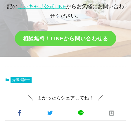
記の
リジキャリ公式LINE
からお気軽にお問い合わ
せください。
相談無料！LINEから問い合わせる
介護福祉士
よかったらシェアしてね！