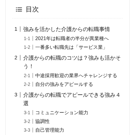
目次
強みを活かした介護からの転職事情
2021年は転職者の半分が異業種へ
一番多い転職先は「サービス業」
介護からの転職のコツは？強みも活かそ
う！
中途採用歓迎の業界へチャレンジする
自分の強みをアピールする
介護からの転職でアピールできる強み４
選
コミュニケーション能力
協調性
自己管理能力