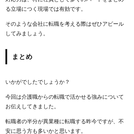
る立場につく現場では有効です。
そのような会社に転職を考える際はぜひアピール
してみましょう。
まとめ
いかがでしたでしょうか？
今回は介護職からの転職で活かせる強みについて
お伝えしてきました。
転職者の半分が異業種に転職する昨今ですが、不
安に思う方も多いかと思います。