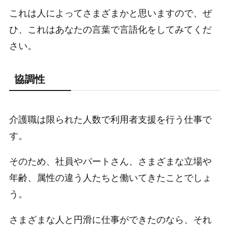
これは人によってさまざまかと思いますので、ぜ
ひ、これはあなたの言葉で言語化をしてみてくだ
さい。
協調性
介護職は限られた人数で利用者支援を行う仕事で
す。
そのため、社員やパートさん、さまざまな立場や
年齢、属性の違う人たちと働いてきたことでしょ
う。
さまざまな人と円滑に仕事ができたのなら、それ