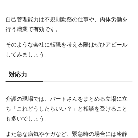
自己管理能力は不規則勤務の仕事や、肉体労働を
行う職業で有効です。
そのような会社に転職を考える際はぜひアピール
してみましょう。
対応力
介護の現場では、パートさんをまとめる立場に立
ち「これどうしたらいい？」と相談を受けること
も多いでしょう。
また急な病気やケガなど、緊急時の場合には冷静