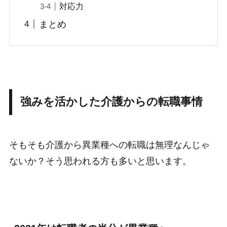
対応力
まとめ
強みを活かした介護からの転職事情
そもそも介護から異業種への転職は無理なんじゃ
ないか？そう思われる方も多いと思います。