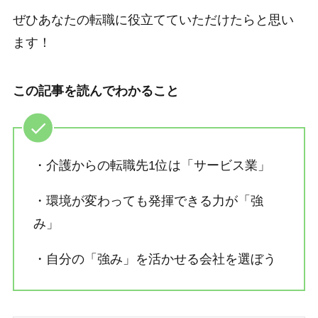
ぜひあなたの転職に役立てていただけたらと思い
ます！
この記事を読んでわかること
・介護からの転職先1位は「サービス業」
・環境が変わっても発揮できる力が「強
み」
・自分の「強み」を活かせる会社を選ぼう