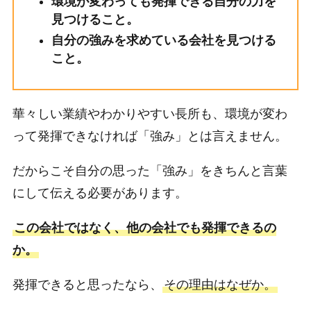
環境が変わっても発揮できる自分の力を
見つけること。
自分の強みを求めている会社を見つける
こと。
華々しい業績やわかりやすい長所も、環境が変わ
って発揮できなければ「強み」とは言えません。
だからこそ自分の思った「強み」をきちんと言葉
にして伝える必要があります。
この会社ではなく、他の会社でも発揮できるの
か。
発揮できると思ったなら、
その理由はなぜか。