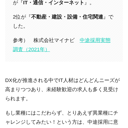
が『
IT・通信・インターネット
』。
2位が『
不動産・建設・設備・住宅関連
』で
した。
参考） 株式会社マイナビ
中途採用実態
調査（2021年）
DX化が推進される中でIT人材はどんどんニーズが
高まりつつあり、未経験歓迎の求人も多く見受け
られます。
もし業種にはこだわらず、とりあえず異業種にチ
ャレンジしてみたい！という方は、中途採用に意