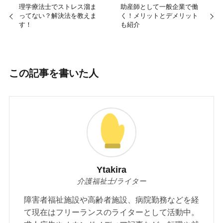
理学療法士でストレス溜ま
助産師として一般企業で働
ってない？解決法を教えま
く！メリットとデメリット
す！
も紹介
この記事を書いた人
Ytakira
介護福祉士/ライター
障害者福祉施設や高齢者施設、病院勤務などを経
て現在はフリーランスのライターとして活動中。