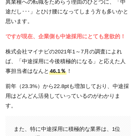
異業種への転職をためらう理由のひとつに、「中
途だし･･･」とひけ腰になってしまう方も多いかと
思います。
ですが現在、企業側も中途採用にとても意欲的！
株式会社マイナビの2021年1～7月の調査によれ
ば、「中途採用に今後積極的になる」と応えた人
事担当者はなんと
46.1％
！
前年（23.3%）から22.8ptも増加しており、中途採
用はどんどん活発していっているのがわかりま
す。
また、特に中途採用に積極的な業界は、1位