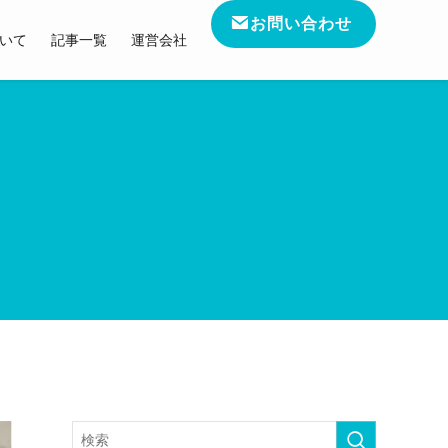
お問い合わせ
いて
記事一覧
運営会社