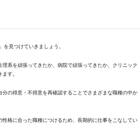
」を見つけていきましょう。
生理系を頑張ってきたか、病院で頑張ってきたか、クリニック
きます。
自分の得意・不得意を再確認することでさまざまな職種の中か
の性格に合った職種につけるため、長期的に仕事をこなしてい