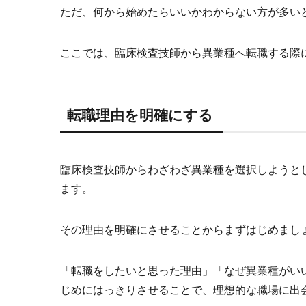
ただ、何から始めたらいいかわからない方が多い
ここでは、臨床検査技師から異業種へ転職する際
転職理由を明確にする
臨床検査技師からわざわざ異業種を選択しようと
ます。
その理由を明確にさせることからまずはじめまし
「転職をしたいと思った理由」「なぜ異業種がい
じめにはっきりさせることで、理想的な職場に出