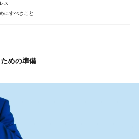
レス
めにすべきこと
るための準備