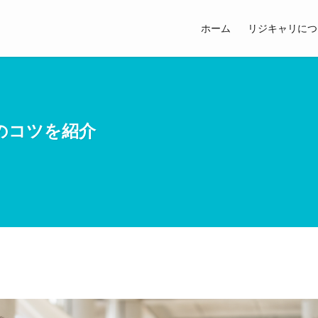
ホーム
リジキャリにつ
のコツを紹介