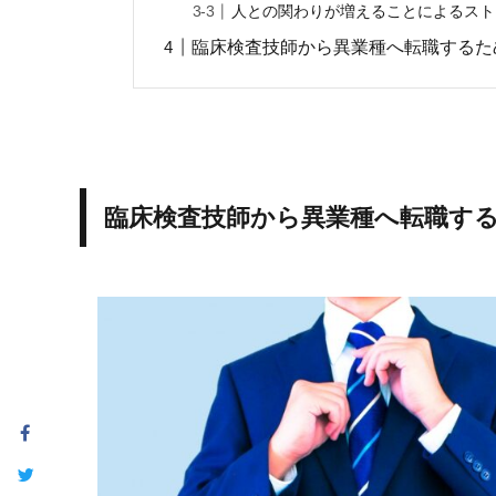
人との関わりが増えることによるスト
臨床検査技師から異業種へ転職するた
臨床検査技師から異業種へ転職す