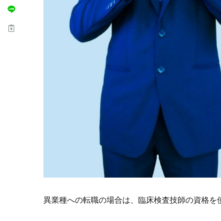
異業種への転職の場合は、臨床検査技師の資格を