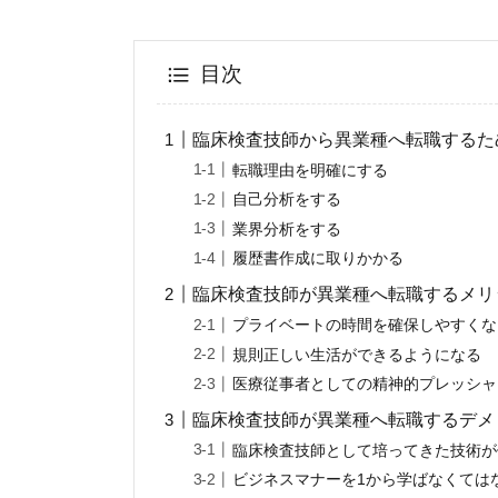
目次
臨床検査技師から異業種へ転職するた
転職理由を明確にする
自己分析をする
業界分析をする
履歴書作成に取りかかる
臨床検査技師が異業種へ転職するメリ
プライベートの時間を確保しやすくな
規則正しい生活ができるようになる
医療従事者としての精神的プレッシャ
臨床検査技師が異業種へ転職するデメ
臨床検査技師として培ってきた技術が
ビジネスマナーを1から学ばなくては