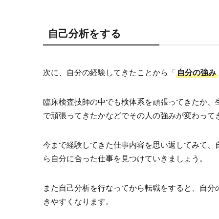
自己分析をする
次に、自分の経験してきたことから「
自分の強み
臨床検査技師の中でも検体系を頑張ってきたか、
で頑張ってきたかなどでその人の強みが変わって
今まで経験してきた仕事内容を思い返してみて、
ら自分に合った仕事を見つけていきましょう。
また自己分析を行なってから転職をすると、自分
きやすくなります。