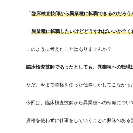
「
臨床検査技師から異業種に転職できるのだろう
「
異業種に転職したいけどどうすればいいか全く
このように考えたことはありませんか？
臨床検査技師であったとしても、異業種への転職
ただ、今まで資格を使った仕事しかしてこなかっ
今回は、臨床検査技師から異業種への転職につい
資格を使わずに仕事をしていくことに興味のある