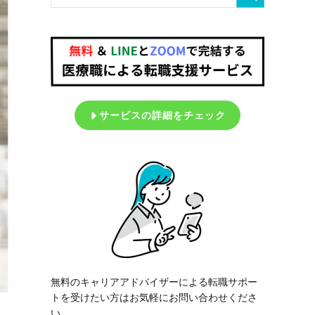
サービスの詳細をチェック
無料のキャリアアドバイザーによる転職サポー
トを受けたい方はお気軽にお問い合わせくださ
い。