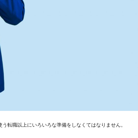
使う転職以上にいろいろな準備をしなくてはなりません。