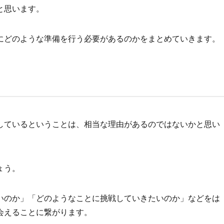
と思います。
にどのような準備を行う必要があるのかをまとめていきます。
しているということは、相当な理由があるのではないかと思い
ょう。
いのか」「どのようなことに挑戦していきたいのか」などをは
会えることに繋がります。